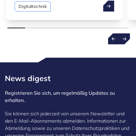
Additive Ferti
Digitaltechnik
News digest
Registrieren Sie sich, um regelmäßig Updates zu
erhalten.
Sie können sich jederzeit von unserem Newsletter und
den E-Mail-Abonnements abmelden. Informationen zur
Abmeldung sowie zu unseren Datenschutzpraktiken und
unserem Engagement zum Schutz Ihrer Privatsphäre