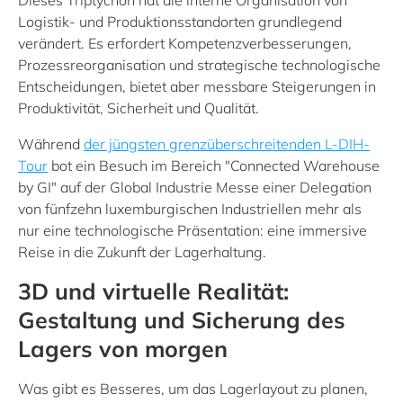
Dieses Triptychon hat die interne Organisation von
Logistik- und Produktionsstandorten grundlegend
verändert. Es erfordert Kompetenzverbesserungen,
Prozessreorganisation und strategische technologische
Entscheidungen, bietet aber messbare Steigerungen in
Produktivität, Sicherheit und Qualität.
Während
der jüngsten grenzüberschreitenden L-DIH-
Tour
bot ein Besuch im Bereich "Connected Warehouse
by GI" auf der Global Industrie Messe einer Delegation
von fünfzehn luxemburgischen Industriellen mehr als
nur eine technologische Präsentation: eine immersive
Reise in die Zukunft der Lagerhaltung.
3D und virtuelle Realität:
Gestaltung und Sicherung des
Lagers von morgen
Was gibt es Besseres, um das Lagerlayout zu planen,