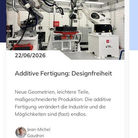
22/06/2026
Additive Fertigung: Designfreiheit
Neue Geometrien, leichtere Teile,
maßgeschneiderte Produktion: Die additive
Fertigung verändert die Industrie und die
Möglichkeiten sind (fast) endlos.
Jean-Michel
Gaudron