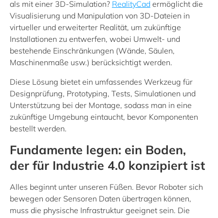
als mit einer 3D-Simulation?
RealityCad
ermöglicht die
Visualisierung und Manipulation von 3D-Dateien in
virtueller und erweiterter Realität, um zukünftige
Installationen zu entwerfen, wobei Umwelt- und
bestehende Einschränkungen (Wände, Säulen,
Maschinenmaße usw.) berücksichtigt werden.
Diese Lösung bietet ein umfassendes Werkzeug für
Designprüfung, Prototyping, Tests, Simulationen und
Unterstützung bei der Montage, sodass man in eine
zukünftige Umgebung eintaucht, bevor Komponenten
bestellt werden.
Fundamente legen: ein Boden,
der für Industrie 4.0 konzipiert ist
Alles beginnt unter unseren Füßen. Bevor Roboter sich
bewegen oder Sensoren Daten übertragen können,
muss die physische Infrastruktur geeignet sein. Die