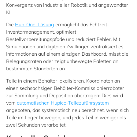
Konvergenz von industrieller Robotik und angewandter
KI.
Die
Hub-One-Lösung
ermöglicht das Echtzeit-
Inventarmanagement, optimiert
Bestellvorbereitungspfade und reduziert Fehler. Mit
Simulationen und digitalen Zwillingen zentralisiert es
Informationen auf einem einzigen Dashboard, misst die
Belegungsraten oder zeigt unbewegte Paletten an
bestimmten Standorten an.
Teile in einem Behälter lokalisieren, Koordinaten an
einen sechsachsigen Behälter-Kommissionierroboter
zur Sammlung und Deposition übertragen: Dies wird
vom
automatischen Hupico-Teilezuführsystem
angeboten, das systematisch neu berechnet, wenn sich
Teile im Lager bewegen, und jedes Teil in weniger als
zwei Sekunden verarbeitet.