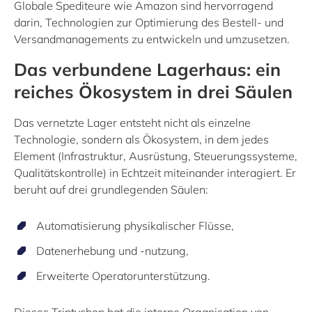
Globale Spediteure wie Amazon sind hervorragend
darin, Technologien zur Optimierung des Bestell- und
Versandmanagements zu entwickeln und umzusetzen.
Das verbundene Lagerhaus: ein
reiches Ökosystem in drei Säulen
Das vernetzte Lager entsteht nicht als einzelne
Technologie, sondern als Ökosystem, in dem jedes
Element (Infrastruktur, Ausrüstung, Steuerungssysteme,
Qualitätskontrolle) in Echtzeit miteinander interagiert. Er
beruht auf drei grundlegenden Säulen:
Automatisierung physikalischer Flüsse,
Datenerhebung und -nutzung,
Erweiterte Operatorunterstützung.