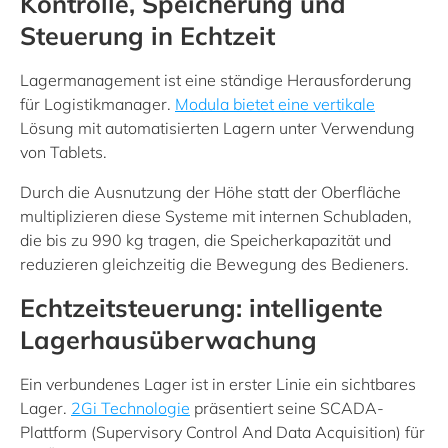
Kontrolle, Speicherung und
Steuerung in Echtzeit
Lagermanagement ist eine ständige Herausforderung
für Logistikmanager.
Modula bietet eine vertikale
Lösung mit automatisierten Lagern unter Verwendung
von Tablets.
Durch die Ausnutzung der Höhe statt der Oberfläche
multiplizieren diese Systeme mit internen Schubladen,
die bis zu 990 kg tragen, die Speicherkapazität und
reduzieren gleichzeitig die Bewegung des Bedieners.
Echtzeitsteuerung: intelligente
Lagerhausüberwachung
Ein verbundenes Lager ist in erster Linie ein sichtbares
Lager.
2Gi Technologie
präsentiert seine SCADA-
Plattform (Supervisory Control And Data Acquisition) für