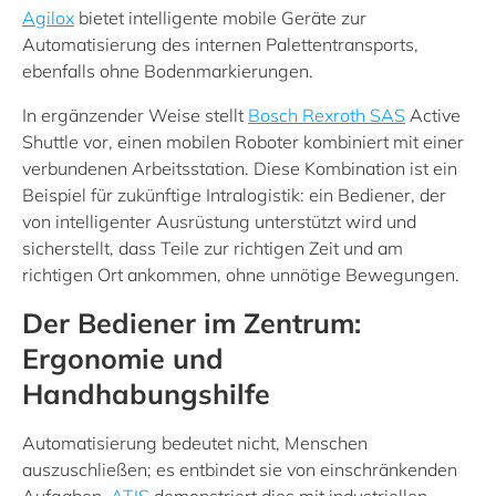
Agilox
bietet intelligente mobile Geräte zur
Automatisierung des internen Palettentransports,
ebenfalls ohne Bodenmarkierungen.
In ergänzender Weise stellt
Bosch Rexroth SAS
Active
Shuttle vor, einen mobilen Roboter kombiniert mit einer
verbundenen Arbeitsstation. Diese Kombination ist ein
Beispiel für zukünftige Intralogistik: ein Bediener, der
von intelligenter Ausrüstung unterstützt wird und
sicherstellt, dass Teile zur richtigen Zeit und am
richtigen Ort ankommen, ohne unnötige Bewegungen.
Der Bediener im Zentrum:
Ergonomie und
Handhabungshilfe
Automatisierung bedeutet nicht, Menschen
auszuschließen; es entbindet sie von einschränkenden