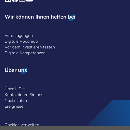
Wir können Ihnen helfen bei
Veranlagungen
Digitale Roadmap
Vor dem Investieren testen
Digitale Kompetenzen
Über uns
Über L-DIH
Kontaktieren Sie uns
Nachrichten
Ereignisse
Cookies verwalten