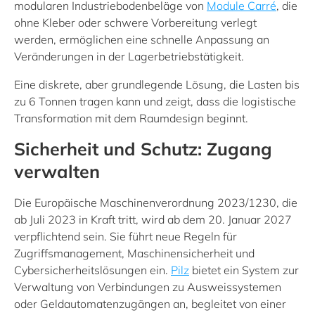
modularen Industriebodenbeläge von
Module Carré
, die
ohne Kleber oder schwere Vorbereitung verlegt
werden, ermöglichen eine schnelle Anpassung an
Veränderungen in der Lagerbetriebstätigkeit.
Eine diskrete, aber grundlegende Lösung, die Lasten bis
zu 6 Tonnen tragen kann und zeigt, dass die logistische
Transformation mit dem Raumdesign beginnt.
Sicherheit und Schutz: Zugang
verwalten
Die Europäische Maschinenverordnung 2023/1230, die
ab Juli 2023 in Kraft tritt, wird ab dem 20. Januar 2027
verpflichtend sein. Sie führt neue Regeln für
Zugriffsmanagement, Maschinensicherheit und
Cybersicherheitslösungen ein.
Pilz
bietet ein System zur
Verwaltung von Verbindungen zu Ausweissystemen
oder Geldautomatenzugängen an, begleitet von einer