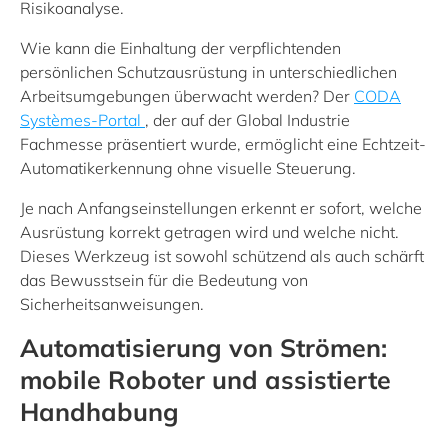
Risikoanalyse.
Wie kann die Einhaltung der verpflichtenden
persönlichen Schutzausrüstung in unterschiedlichen
Arbeitsumgebungen überwacht werden? Der
CODA
Systèmes-Portal
, der auf der Global Industrie
Fachmesse präsentiert wurde, ermöglicht eine Echtzeit-
Automatikerkennung ohne visuelle Steuerung.
Je nach Anfangseinstellungen erkennt er sofort, welche
Ausrüstung korrekt getragen wird und welche nicht.
Dieses Werkzeug ist sowohl schützend als auch schärft
das Bewusstsein für die Bedeutung von
Sicherheitsanweisungen.
Automatisierung von Strömen:
mobile Roboter und assistierte
Handhabung