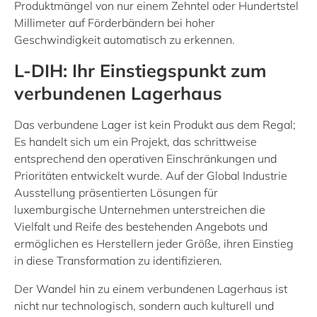
Produktmängel von nur einem Zehntel oder Hundertstel
Millimeter auf Förderbändern bei hoher
Geschwindigkeit automatisch zu erkennen.
L-DIH: Ihr Einstiegspunkt zum
verbundenen Lagerhaus
Das verbundene Lager ist kein Produkt aus dem Regal;
Es handelt sich um ein Projekt, das schrittweise
entsprechend den operativen Einschränkungen und
Prioritäten entwickelt wurde. Auf der Global Industrie
Ausstellung präsentierten Lösungen für
luxemburgische Unternehmen unterstreichen die
Vielfalt und Reife des bestehenden Angebots und
ermöglichen es Herstellern jeder Größe, ihren Einstieg
in diese Transformation zu identifizieren.
Der Wandel hin zu einem verbundenen Lagerhaus ist
nicht nur technologisch, sondern auch kulturell und