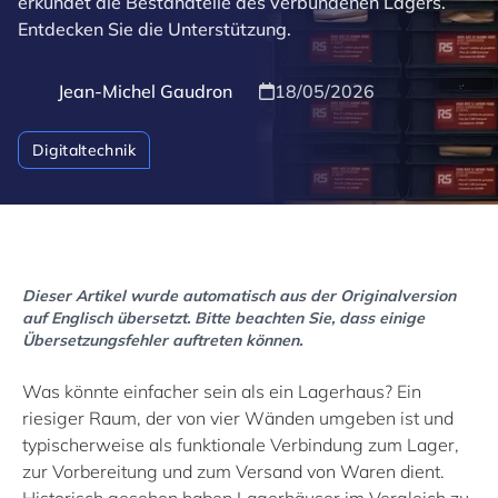
erkundet die Bestandteile des verbundenen Lagers.
Entdecken Sie die Unterstützung.
Jean-Michel Gaudron
18/05/2026
Digitaltechnik
Dieser Artikel wurde automatisch aus der Originalversion
auf Englisch übersetzt. Bitte beachten Sie, dass einige
Übersetzungsfehler auftreten können.
Was könnte einfacher sein als ein Lagerhaus? Ein
riesiger Raum, der von vier Wänden umgeben ist und
typischerweise als funktionale Verbindung zum Lager,
zur Vorbereitung und zum Versand von Waren dient.