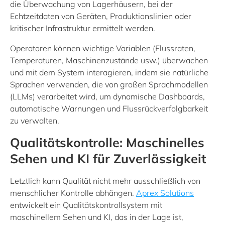
die Überwachung von Lagerhäusern, bei der
Echtzeitdaten von Geräten, Produktionslinien oder
kritischer Infrastruktur ermittelt werden.
Operatoren können wichtige Variablen (Flussraten,
Temperaturen, Maschinenzustände usw.) überwachen
und mit dem System interagieren, indem sie natürliche
Sprachen verwenden, die von großen Sprachmodellen
(LLMs) verarbeitet wird, um dynamische Dashboards,
automatische Warnungen und Flussrückverfolgbarkeit
zu verwalten.
Qualitätskontrolle: Maschinelles
Sehen und KI für Zuverlässigkeit
Letztlich kann Qualität nicht mehr ausschließlich von
menschlicher Kontrolle abhängen.
Aprex Solutions
entwickelt ein Qualitätskontrollsystem mit
maschinellem Sehen und KI, das in der Lage ist,