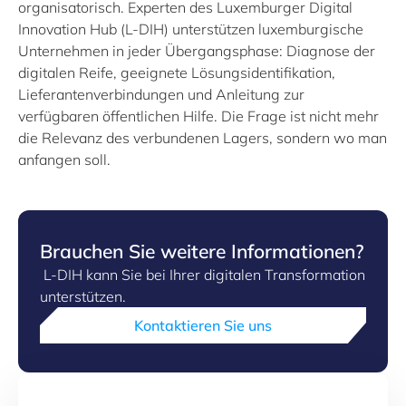
organisatorisch. Experten des Luxemburger Digital
Innovation Hub (L-DIH) unterstützen luxemburgische
Unternehmen in jeder Übergangsphase: Diagnose der
digitalen Reife, geeignete Lösungsidentifikation,
Lieferantenverbindungen und Anleitung zur
verfügbaren öffentlichen Hilfe. Die Frage ist nicht mehr
die Relevanz des verbundenen Lagers, sondern wo man
anfangen soll.
Brauchen Sie weitere Informationen?
L-DIH kann Sie bei Ihrer digitalen Transformation
unterstützen.
Kontaktieren Sie uns