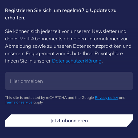
Registrieren Sie sich, um regelmäßig Updates zu
erhalten.
Sie können sich jederzeit von unserem Newsletter und
den E-Mail-Abonnements abmelden. Informationen zur
Abmeldung sowie zu unseren Datenschutzpraktiken und
unserem Engagement zum Schutz Ihrer Privatsphäre
finden Sie in unserer
Datenschutzerklärung
.
This site is protected by reCAPTCHA and the Google
Privacy policy
and
Terms of service
apply.
Jetzt abonnieren