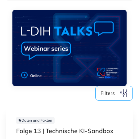
Filters
Daten und Fakten
Folge 13 | Technische KI-Sandbox