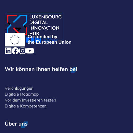
.
Wir können Ihnen helfen bei
Veranlagungen
Digitale Roadmap
Vor dem Investieren testen
Digitale Kompetenzen
Über uns