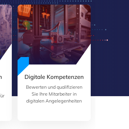
n
Digitale Kompetenzen
Bewerten und qualifizieren
Sie Ihre Mitarbeiter in
für
digitalen Angelegenheiten