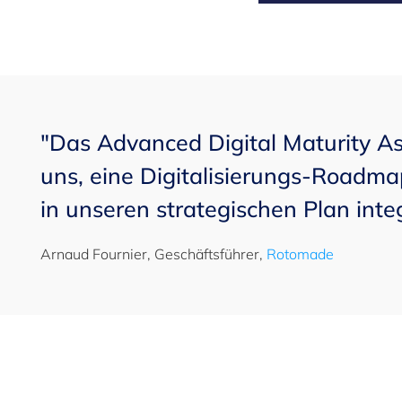
"Das Advanced Digital Maturity A
uns, eine Digitalisierungs-Roadmap
in unseren strategischen Plan integ
Arnaud Fournier, Geschäftsführer,
Rotomade