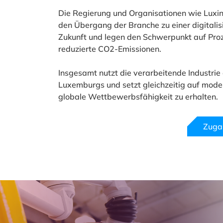
Die Regierung und Organisationen wie Luxin
den Übergang der Branche zu einer digitalis
Zukunft und legen den Schwerpunkt auf Pro
reduzierte CO2-Emissionen.
Insgesamt nutzt die verarbeitende Industrie 
Luxemburgs und setzt gleichzeitig auf mode
globale Wettbewerbsfähigkeit zu erhalten.
Zugan