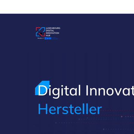
Cookies management panel
Digital Innova
Hersteller