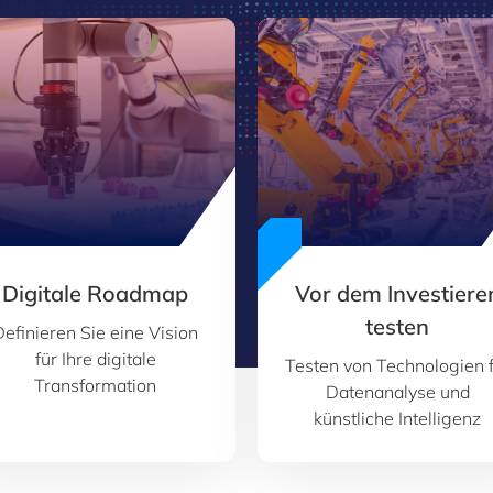
Digitale Roadmap
Vor dem Investiere
testen
Definieren Sie eine Vision
für Ihre digitale
Testen von Technologien 
Transformation
Datenanalyse und
künstliche Intelligenz