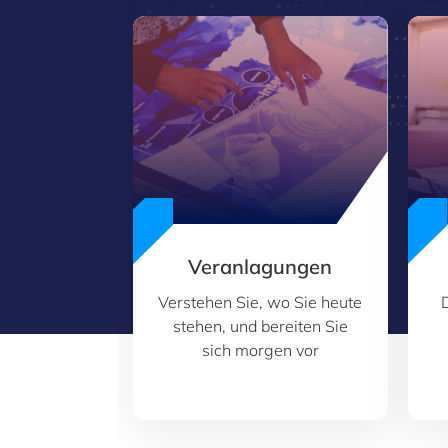
Veranlagungen
Verstehen Sie, wo Sie heute
stehen, und bereiten Sie
sich morgen vor