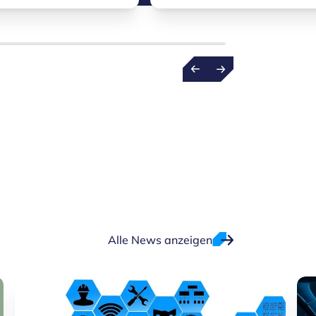
Alle News anzeigen