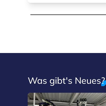
Was gibt's Neues?