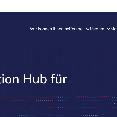
Wir können Ihnen helfen bei
Medien
Mar
tion Hub für