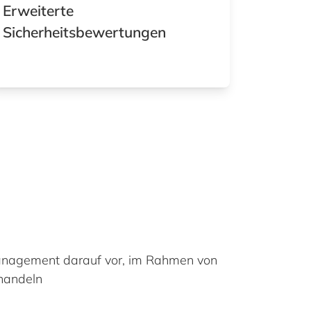
Erweiterte
Sicherheitsbewertungen
Management darauf vor, im Rahmen von
 handeln