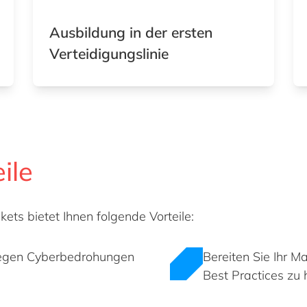
Ausbildung in der ersten
Verteidigungslinie
ile
ets bietet Ihnen folgende Vorteile:
r gegen Cyberbedrohungen
Bereiten Sie Ihr 
Best Practices zu