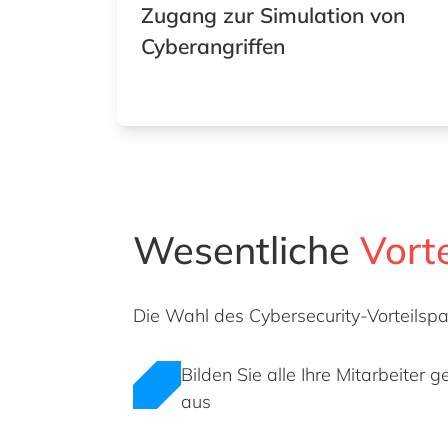
Zugang zur Simulation von
Cyberangriffen
Wesentliche
Vorte
Die Wahl des Cybersecurity-Vorteilspak
Bilden Sie alle Ihre Mitarbeite
aus