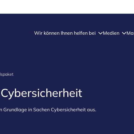
Wir können Ihnen helfen bei
Medien
Mar
lspaket
 Cybersicherheit
n Grundlage in Sachen Cybersicherheit aus.