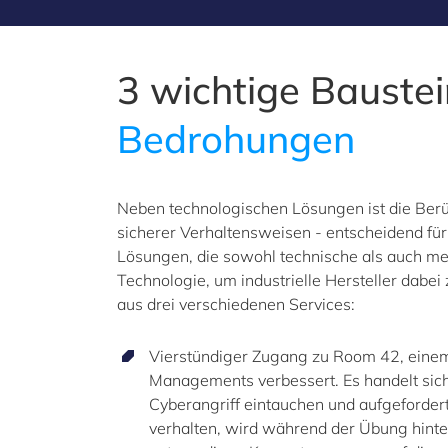
3 wichtige Baustei
Bedrohungen
Neben technologischen Lösungen ist die Berü
sicherer Verhaltensweisen - entscheidend für
Lösungen, die sowohl technische als auch mens
Technologie, um industrielle Hersteller dabe
aus drei verschiedenen Services:
Vierstündiger Zugang zu Room 42, einem 
Managements verbessert. Es handelt sich 
Cyberangriff eintauchen und aufgefordert
verhalten, wird während der Übung hinte