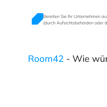
Bereiten Sie Ihr Unternehmen au
(durch Aufsichtsbehörden oder d
Room42
- Wie wür