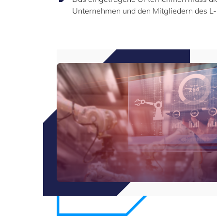
Unternehmen und den Mitgliedern des L-