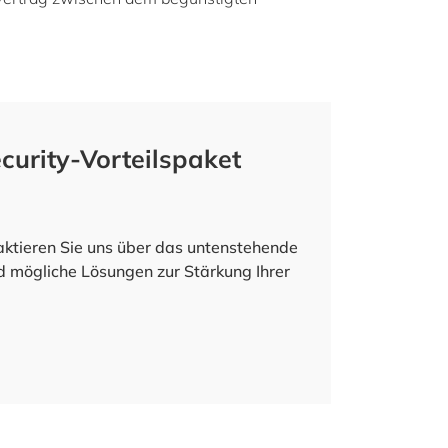
curity-Vorteilspaket
taktieren Sie uns über das untenstehende
d mögliche Lösungen zur Stärkung Ihrer