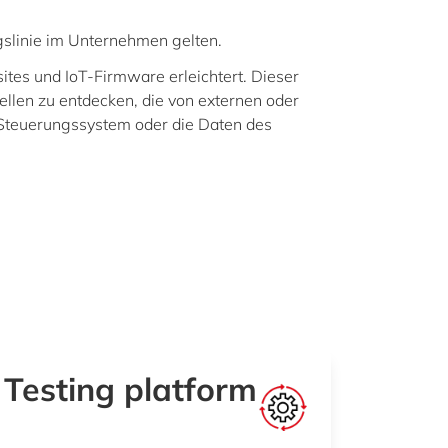
slinie im Unternehmen gelten.
ites und IoT-Firmware erleichtert. Dieser
ellen zu entdecken, die von externen oder
e Steuerungssystem oder die Daten des
Testing platform