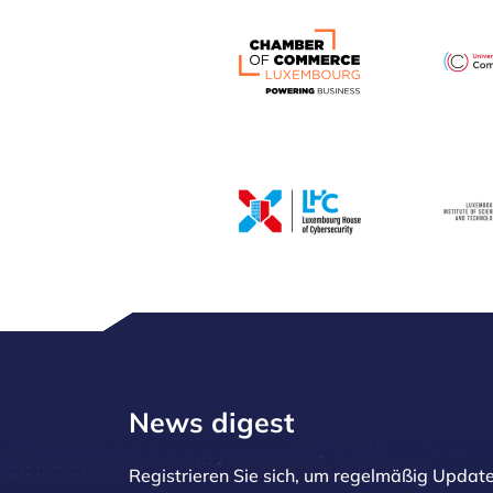
News digest
Registrieren Sie sich, um regelmäßig Update