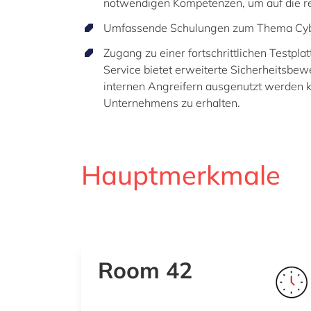
notwendigen Kompetenzen, um auf die real
Umfassende Schulungen zum Thema Cybers
Zugang zu einer fortschrittlichen Testpl
Service bietet erweiterte Sicherheitsbew
internen Angreifern ausgenutzt werden k
Unternehmens zu erhalten.
Hauptmerkmale
Room 42