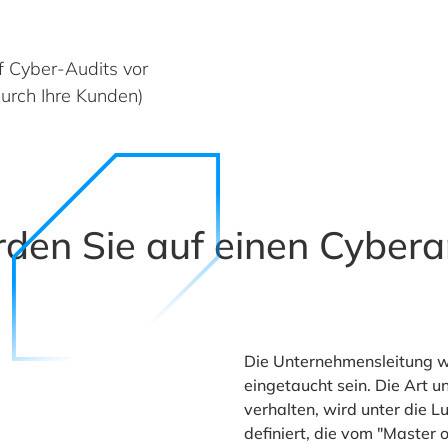
f Cyber-Audits vor
urch Ihre Kunden)
den Sie auf einen Cyberan
Die Unternehmensleitung wi
eingetaucht sein. Die Art u
verhalten, wird unter die 
definiert, die vom "Master