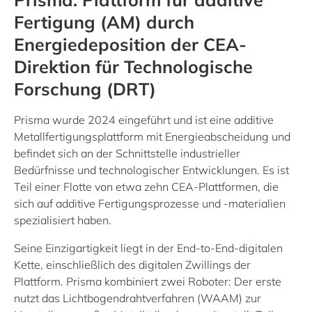
Fertigung (AM) durch
Energiedeposition der CEA-
Direktion für Technologische
Forschung (DRT)
Prisma wurde 2024 eingeführt und ist eine additive
Metallfertigungsplattform mit Energieabscheidung und
befindet sich an der Schnittstelle industrieller
Bedürfnisse und technologischer Entwicklungen. Es ist
Teil einer Flotte von etwa zehn CEA-Plattformen, die
sich auf additive Fertigungsprozesse und -materialien
spezialisiert haben.
Seine Einzigartigkeit liegt in der End-to-End-digitalen
Kette, einschließlich des digitalen Zwillings der
Plattform. Prisma kombiniert zwei Roboter: Der erste
nutzt das Lichtbogendrahtverfahren (WAAM) zur