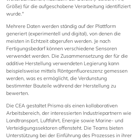
Größe) für die aufgeschobene Verarbeitung identifiziert
wurde."
Mehrere Daten werden ständig auf der Plattform
generiert (experimentell und digital), von denen die
meisten in Echtzeit abgerufen werden. Je nach
Fertigungsbedarf können verschiedene Sensoren
verwendet werden. Die Zusammensetzung der für die
additive Herstellung verwendeten Legierung kann
beispielsweise mittels Röntgenfluoreszenz gemessen
werden, was es ermöglicht, die Verdunstung
bestimmter Bauteile während der Herstellung zu
bewerten.
Die CEA gestaltet Prisma als einen kollaborativen
Arbeitsbereich, der interessierten Industriepartnern wie
Landtransport, Luftfahrt, Energie sowie Marine- und
Verteidigungssektoren offensteht. Die Teams bieten
Unterstützung bei der Einführung des Prozesses in ihrer