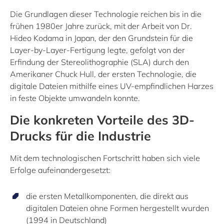
Die Grundlagen dieser Technologie reichen bis in die
frühen 1980er Jahre zurück, mit der Arbeit von Dr.
Hideo Kodama in Japan, der den Grundstein für die
Layer-by-Layer-Fertigung legte, gefolgt von der
Erfindung der Stereolithographie (SLA) durch den
Amerikaner Chuck Hull, der ersten Technologie, die
digitale Dateien mithilfe eines UV-empfindlichen Harzes
in feste Objekte umwandeln konnte.
Die konkreten Vorteile des 3D-
Drucks für die Industrie
Mit dem technologischen Fortschritt haben sich viele
Erfolge aufeinandergesetzt:
die ersten Metallkomponenten, die direkt aus
digitalen Dateien ohne Formen hergestellt wurden
(1994 in Deutschland)