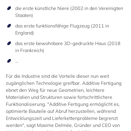
die erste künstliche Niere (2002 in den Vereinigten
Staaten)
das erste funktionsfähige Flugzeug (2011 in
England)
das erste bewohnbare 3D-gedruckte Haus (2018
in Frankreich)
…
Für die Industrie sind die Vorteile dieser nun weit
zugänglichen Technologie greifbar. Additive Fertigung
ebnet den Weg für neue Geometrien, leichtere
Materialien und Strukturen sowie fortschrittlichere
Funktionalisierung. "Additive Fertigung ermöglicht es,
optimierte Bauteile auf Abruf herzustellen, während
Entwicklungszeit und Lieferkettenprobleme begrenzt
werden", sagt Maxime Delmée, Gründer und CEO von