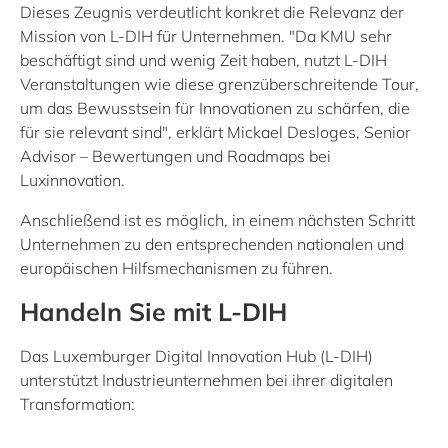
Dieses Zeugnis verdeutlicht konkret die Relevanz der
Mission von L-DIH für Unternehmen. "Da KMU sehr
beschäftigt sind und wenig Zeit haben, nutzt L-DIH
Veranstaltungen wie diese grenzüberschreitende Tour,
um das Bewusstsein für Innovationen zu schärfen, die
für sie relevant sind", erklärt Mickael Desloges, Senior
Advisor – Bewertungen und Roadmaps bei
Luxinnovation.
Anschließend ist es möglich, in einem nächsten Schritt
Unternehmen zu den entsprechenden nationalen und
europäischen Hilfsmechanismen zu führen.
Handeln Sie mit L-DIH
Das Luxemburger Digital Innovation Hub (L-DIH)
unterstützt Industrieunternehmen bei ihrer digitalen
Transformation: