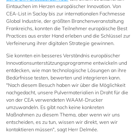
Eintauchen im Herzen europäischer Innovation. Von
CEA-List in Saclay bis zur internationalen Fachmesse
Global Industrie, der größten Branchenveranstaltung
Frankreichs, konnten die Teilnehmer europäische Best
Practices aus erster Hand erleben und die Schlüssel zur
Verfeinerung ihrer digitalen Strategie gewinnen.
Sie konnten ein besseres Verständnis europäischer
Innovationsunterstützungsprogramme entwickeln und
entdecken, wie man technologische Lösungen an ihre
Bedürfnisse testen, bewerten und integrieren kann.
"Nach diesem Besuch haben wir über die Möglichkeit
nachgedacht, unsere Pulvermaterialien in Draht für die
von der CEA verwendeten WAAM-Drucker
umzuwandeln. Es gibt noch keine konkreten
Maßnahmen zu diesem Thema, aber wenn wir uns
entscheiden, es zu tun, wissen wir direkt, wen wir
kontaktieren müssen", sagt Herr Delmée.