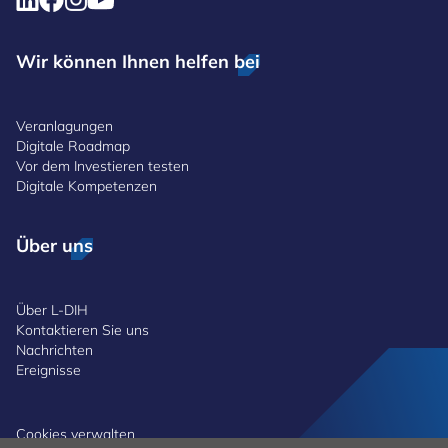
Wir können Ihnen helfen bei
Veranlagungen
Digitale Roadmap
Vor dem Investieren testen
Digitale Kompetenzen
Über uns
Über L-DIH
Kontaktieren Sie uns
Nachrichten
Ereignisse
Cookies verwalten