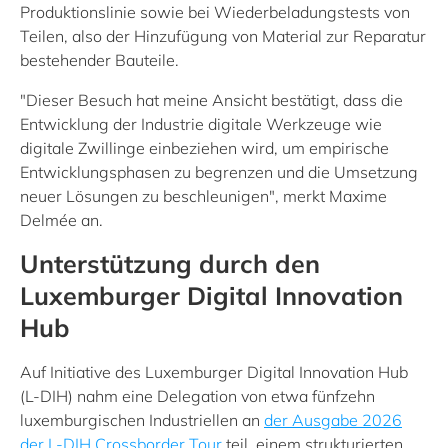
Produktionslinie sowie bei Wiederbeladungstests von
Teilen, also der Hinzufügung von Material zur Reparatur
bestehender Bauteile.
"Dieser Besuch hat meine Ansicht bestätigt, dass die
Entwicklung der Industrie digitale Werkzeuge wie
digitale Zwillinge einbeziehen wird, um empirische
Entwicklungsphasen zu begrenzen und die Umsetzung
neuer Lösungen zu beschleunigen", merkt Maxime
Delmée an.
Unterstützung durch den
Luxemburger Digital Innovation
Hub
Auf Initiative des Luxemburger Digital Innovation Hub
(L-DIH) nahm eine Delegation von etwa fünfzehn
luxemburgischen Industriellen an
der Ausgabe 2026
der L-DIH Crossborder Tour
teil, einem strukturierten