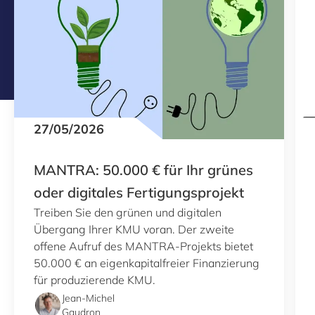
27/05/2026
MANTRA: 50.000 € für Ihr grünes
oder digitales Fertigungsprojekt
Treiben Sie den grünen und digitalen
Übergang Ihrer KMU voran. Der zweite
offene Aufruf des MANTRA-Projekts bietet
50.000 € an eigenkapitalfreier Finanzierung
für produzierende KMU.
Jean-Michel
Gaudron