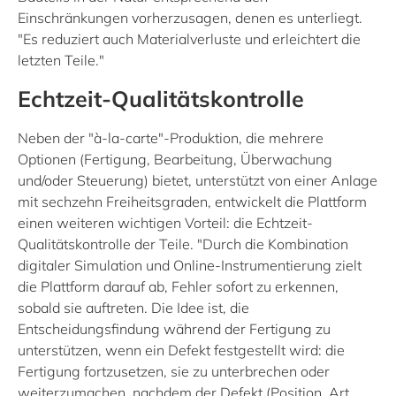
Einschränkungen vorherzusagen, denen es unterliegt.
"Es reduziert auch Materialverluste und erleichtert die
letzten Teile."
Echtzeit-Qualitätskontrolle
Neben der "à-la-carte"-Produktion, die mehrere
Optionen (Fertigung, Bearbeitung, Überwachung
und/oder Steuerung) bietet, unterstützt von einer Anlage
mit sechzehn Freiheitsgraden, entwickelt die Plattform
einen weiteren wichtigen Vorteil: die Echtzeit-
Qualitätskontrolle der Teile. "Durch die Kombination
digitaler Simulation und Online-Instrumentierung zielt
die Plattform darauf ab, Fehler sofort zu erkennen,
sobald sie auftreten. Die Idee ist, die
Entscheidungsfindung während der Fertigung zu
unterstützen, wenn ein Defekt festgestellt wird: die
Fertigung fortzusetzen, sie zu unterbrechen oder
weiterzumachen, nachdem der Defekt (Position, Art,