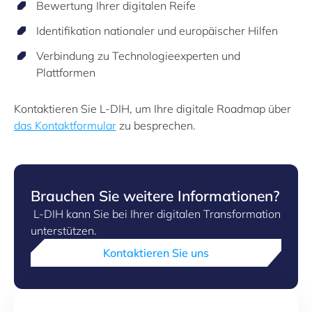
Bewertung Ihrer digitalen Reife
Identifikation nationaler und europäischer Hilfen
Verbindung zu Technologieexperten und
Plattformen
Kontaktieren Sie L-DIH, um Ihre digitale Roadmap über
das Kontaktformular
zu besprechen.
Brauchen Sie weitere Informationen?
L-DIH kann Sie bei Ihrer digitalen Transformation
unterstützen.
Kontaktieren Sie uns