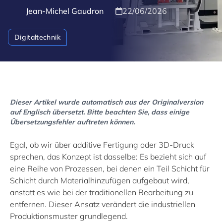
Jean-Michel Gaudron
22/06/2026
Digitaltechnik
Dieser Artikel wurde automatisch aus der Originalversion
auf Englisch übersetzt. Bitte beachten Sie, dass einige
Übersetzungsfehler auftreten können.
Egal, ob wir über additive Fertigung oder 3D-Druck
sprechen, das Konzept ist dasselbe: Es bezieht sich auf
eine Reihe von Prozessen, bei denen ein Teil Schicht für
Schicht durch Materialhinzufügen aufgebaut wird,
anstatt es wie bei der traditionellen Bearbeitung zu
entfernen. Dieser Ansatz verändert die industriellen
Produktionsmuster grundlegend.