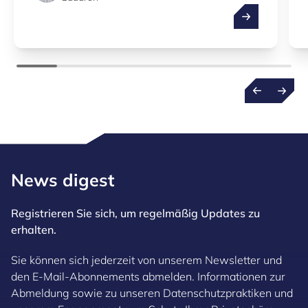
MANTRA: 50.000
News digest
Registrieren Sie sich, um regelmäßig Updates zu
erhalten.
Sie können sich jederzeit von unserem Newsletter und
den E-Mail-Abonnements abmelden. Informationen zur
Abmeldung sowie zu unseren Datenschutzpraktiken und