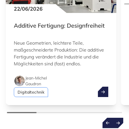
22/06/2026
Additive Fertigung: Designfreiheit
Neue Geometrien, leichtere Teile,
maßgeschneiderte Produktion: Die additive
Fertigung verändert die Industrie und die
Möglichkeiten sind (fast) endlos.
Jean-Michel
Gaudron
Additive Ferti
Digitaltechnik