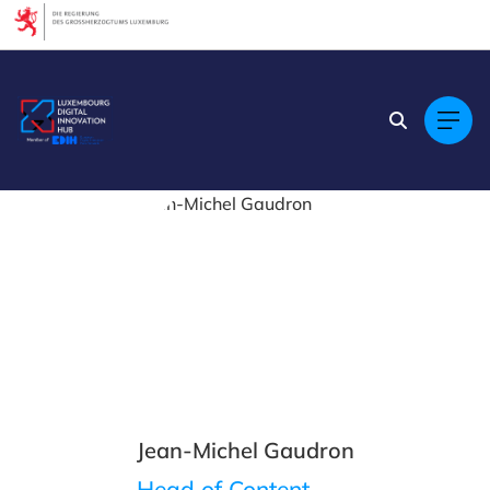
Cookies management panel
Jean-Michel Gaudron
Head of Content