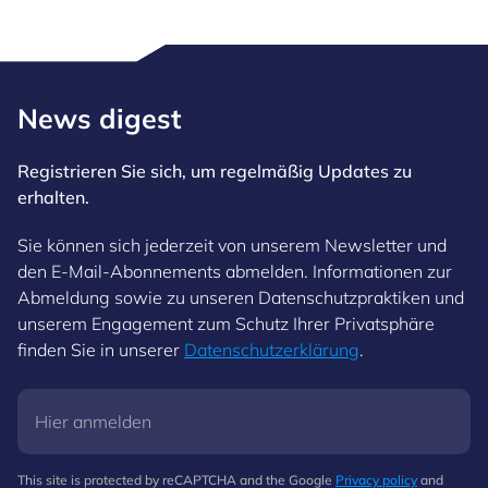
News digest
Registrieren Sie sich, um regelmäßig Updates zu
erhalten.
Sie können sich jederzeit von unserem Newsletter und
den E-Mail-Abonnements abmelden. Informationen zur
Abmeldung sowie zu unseren Datenschutzpraktiken und
unserem Engagement zum Schutz Ihrer Privatsphäre
finden Sie in unserer
Datenschutzerklärung
.
This site is protected by reCAPTCHA and the Google
Privacy policy
and