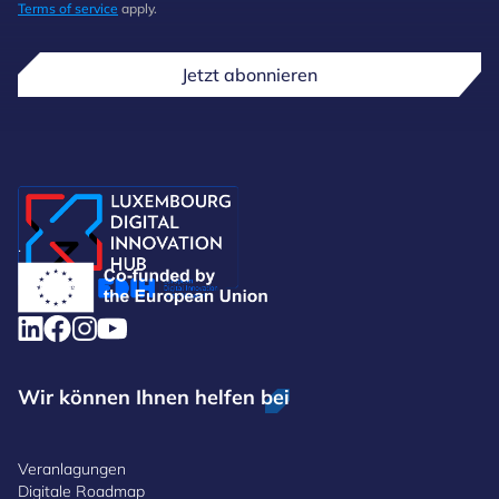
Terms of service
apply.
Jetzt abonnieren
.
Wir können Ihnen helfen bei
Veranlagungen
Digitale Roadmap