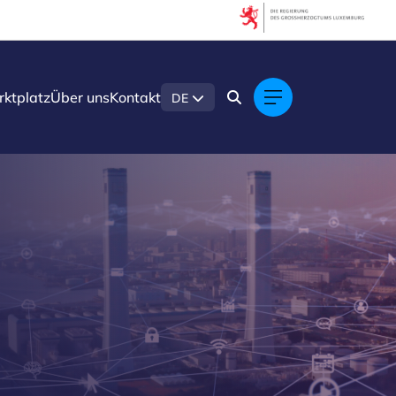
ktplatz
Über uns
Kontakt
DE