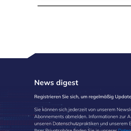
News digest
Registrieren Sie sich, um regelmäßig Update
Sie können sich jederzeit von unserem Newsl
Abonnements abmelden. Informationen zur 
unseren Datenschutzpraktiken und unserem
Ihrer Privatsphäre finden Sie in unserer
Daten