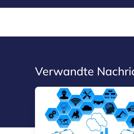
Verwandte Nachri