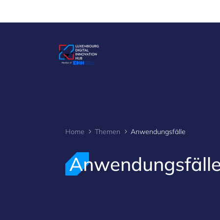
Cookies management panel
Home
Themen
Anwendungsfälle
Anwendungsfäll