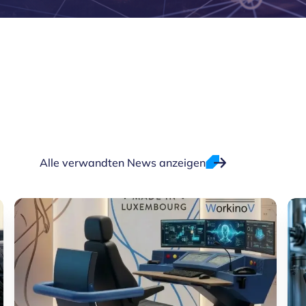
Alle verwandten News anzeigen