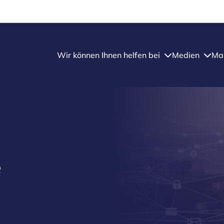
Wir können Ihnen helfen bei
Medien
Mar
e