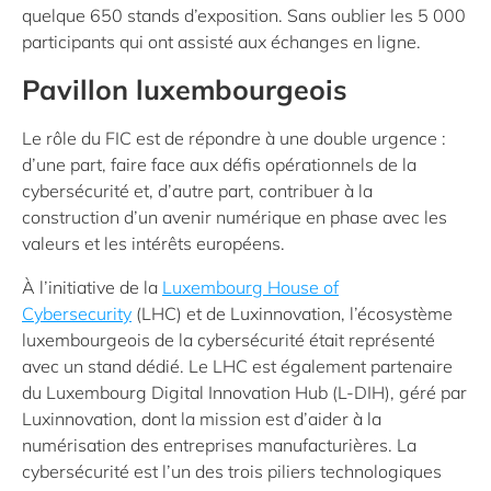
quelque 650 stands d’exposition. Sans oublier les 5 000
participants qui ont assisté aux échanges en ligne.
Pavillon luxembourgeois
Le rôle du FIC est de répondre à une double urgence :
d’une part, faire face aux défis opérationnels de la
cybersécurité et, d’autre part, contribuer à la
construction d’un avenir numérique en phase avec les
valeurs et les intérêts européens.
À l’initiative de la
Luxembourg House of
Cybersecurity
(LHC) et de Luxinnovation, l’écosystème
luxembourgeois de la cybersécurité était représenté
avec un stand dédié. Le LHC est également partenaire
du Luxembourg Digital Innovation Hub (L-DIH), géré par
Luxinnovation, dont la mission est d’aider à la
numérisation des entreprises manufacturières. La
cybersécurité est l’un des trois piliers technologiques