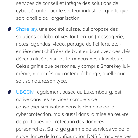
services de conseil et intègre des solutions de
cybersécurité pour le secteur industriel, quelle que
soit la taille de l’organisation.
Sharekey
, une société suisse, qui propose des
solutions collaboratives tout-en-un (messagerie,
notes, agendas, vidéo, partage de fichiers, etc.)
entièrement chiffrées de bout en bout avec des clés
décentralisées sur les terminaux des utilisateurs.
Cela signifie que personne, y compris Sharekey lui-
même, n’a accès au contenu échangé, quelle que
soit sa nature/son type.
UBCOM
, également basée au Luxembourg, est
active dans les services complets de
conseil/sensibilisation dans le domaine de la
cyberprotection, mais aussi dans la mise en œuvre
de politiques de protection des données
personnelles. Sa large gamme de services va de la
surveillance de la configuration DNS à l’analyse des