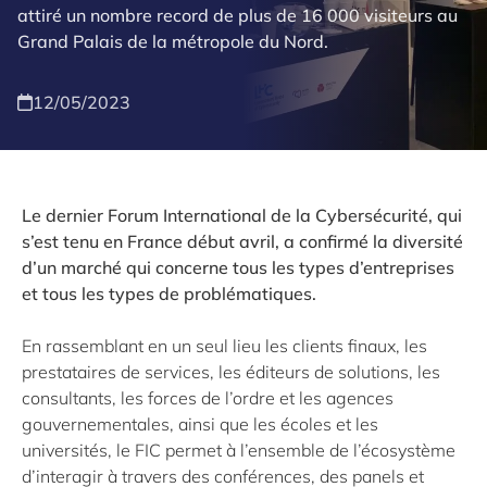
attiré un nombre record de plus de 16 000 visiteurs au
Grand Palais de la métropole du Nord.
12/05/2023
Le dernier Forum International de la Cybersécurité, qui
s’est tenu en France début avril, a confirmé la diversité
d’un marché qui concerne tous les types d’entreprises
et tous les types de problématiques.
En rassemblant en un seul lieu les clients finaux, les
prestataires de services, les éditeurs de solutions, les
consultants, les forces de l’ordre et les agences
gouvernementales, ainsi que les écoles et les
universités, le FIC permet à l’ensemble de l’écosystème
d’interagir à travers des conférences, des panels et