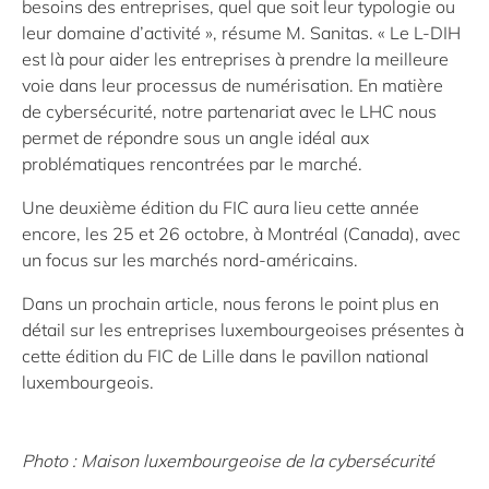
besoins des entreprises, quel que soit leur typologie ou
leur domaine d’activité », résume M. Sanitas. « Le L-DIH
est là pour aider les entreprises à prendre la meilleure
voie dans leur processus de numérisation. En matière
de cybersécurité, notre partenariat avec le LHC nous
permet de répondre sous un angle idéal aux
problématiques rencontrées par le marché.
Une deuxième édition du FIC aura lieu cette année
encore, les 25 et 26 octobre, à Montréal (Canada), avec
un focus sur les marchés nord-américains.
Dans un prochain article, nous ferons le point plus en
détail sur les entreprises luxembourgeoises présentes à
cette édition du FIC de Lille dans le pavillon national
luxembourgeois.
Photo : Maison luxembourgeoise de la cybersécurité