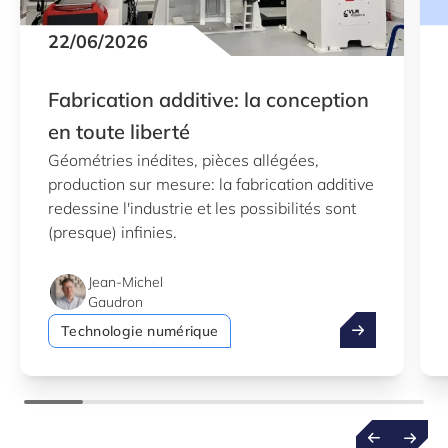
22/06/2026
Fabrication additive: la conception
en toute liberté
Géométries inédites, pièces allégées,
production sur mesure: la fabrication additive
redessine l'industrie et les possibilités sont
(presque) infinies.
Jean-Michel
Gaudron
Fabrication add
Technologie numérique