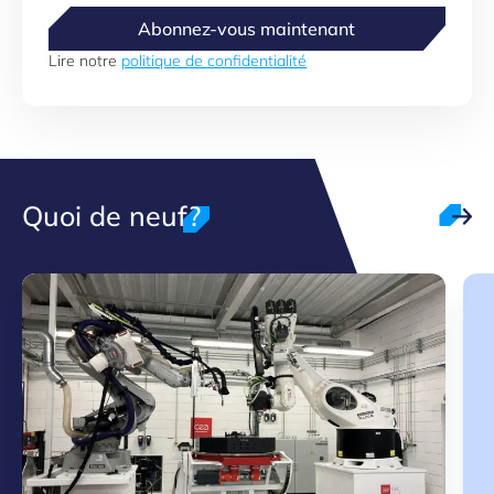
Abonnez-vous maintenant
Lire notre
politique de confidentialité
Quoi de neuf?