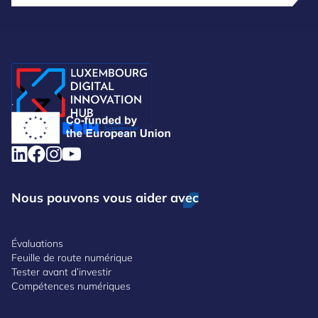
.
Nous pouvons vous aider avec
Évaluations
Feuille de route numérique
Tester avant d’investir
Compétences numériques