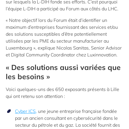
sur lesquels la L-DIH fonde ses efforts. C’est pourquoi
l’équipe L-DIH a participé au Forum aux côtés du LHC.
« Notre objectif lors du Forum était d’identifier un
maximum d’entreprises fournissant des services et/ou
des solutions susceptibles d’être potentiellement
utilisées par les PME du secteur manufacturier au
Luxembourg », explique Nicolas Sanitas, Senior Advisor
et Digital Community Coordinator chez Luxinnovation.
« Des solutions aussi variées que
les besoins »
Voici quelques-uns des 650 exposants présents à Lille
qui ont retenu son attention :
Cyber ICS,
une jeune entreprise française fondée
par un ancien consultant en cybersécurité dans le
secteur du pétrole et du gaz. La société fournit des