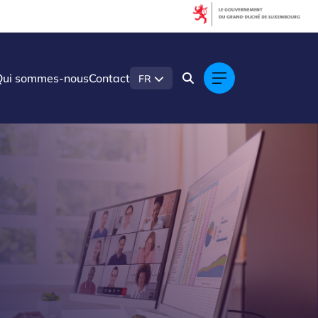
Qui sommes-nous
Contact
FR