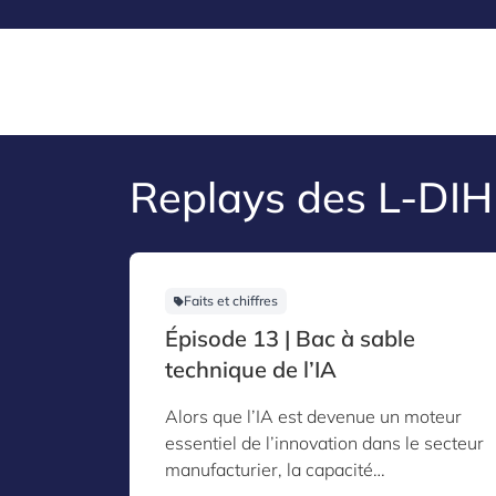
Replays des L-DIH
Faits et chiffres
Épisode 13 | Bac à sable
technique de l’IA
Alors que l’IA est devenue un moteur
essentiel de l’innovation dans le secteur
manufacturier, la capacité