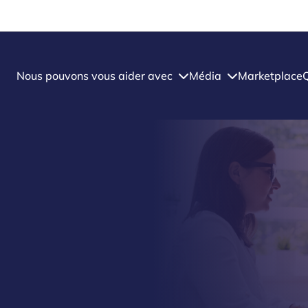
Nous pouvons vous aider avec
Média
Marketplace