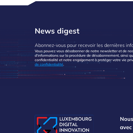
News digest
Abonnez-vous pour recevoir les dernières inf
Vous pouvez vous désabonner de notre newsletter et de nos
d'informations sur la procédure de désabonnement, ainsi qu
confidentialité et notre engagement à protéger votre vie pri
de confidentialité
.
Nous
avec
.