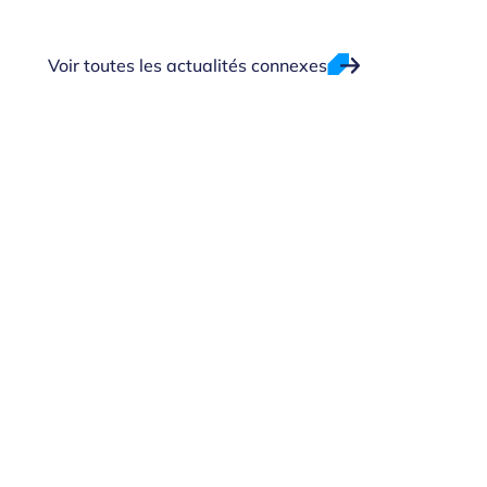
Voir toutes les actualités connexes