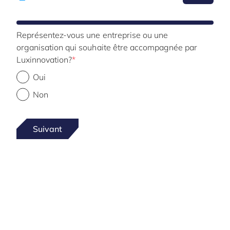
Représentez-vous une entreprise ou une
organisation qui souhaite être accompagnée par
Luxinnovation?
Oui
Non
Suivant