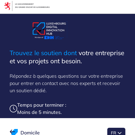
Trouvez le soutien dont
votre entreprise
et vos projets ont besoin.
Répondez à quelques questions sur votre entreprise
pour entrer en contact avec nos experts et recevoir
un soutien dédié.
Temps pour terminer :
Moins de 5 minutes.
Domicile
FR