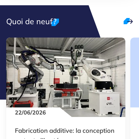
Quoi de neuf?
22/06/2026
Fabrication additive: la conception