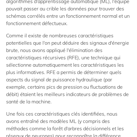
algorithmes d'apprentissage automatique (ML), l'équipe
pouvait passer au crible les données pour trouver des
schémas corrélés entre un fonctionnement normal et un
fonctionnement défectueux.
Comme il existe de nombreuses caractéristiques
potentielles que l'on peut déduire des signaux d'énergie
brute, nous avons appliqué l'élimination des
caractéristiques récursives (RFE), une technique qui
sélectionne automatiquement les caractéristiques les
plus informatives. RFE a permis de déterminer quels
aspects du signal de puissance hydraulique (par
exemple, certains pics de pression ou fluctuations de
débit) étaient les meilleurs indicateurs de problèmes de
santé de la machine.
Une fois ces caractéristiques clés identifiées, nous
avons entraîné des modèles ML (y compris des
méthodes comme la forêt d'arbres décisionnels et les
réseaux de neurones) pour reconnaître la différence