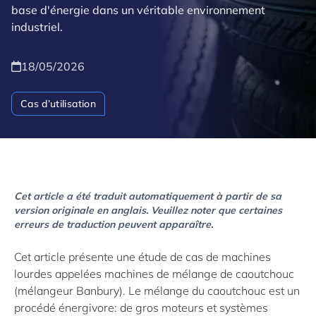
base d'énergie dans un véritable environnement
industriel.
18/05/2026
Cas d’utilisation
Cet article a été traduit automatiquement à partir de sa
version originale en anglais. Veuillez noter que certaines
erreurs de traduction peuvent apparaître.
Cet article présente une étude de cas de machines
lourdes appelées machines de mélange de caoutchouc
(mélangeur Banbury). Le mélange du caoutchouc est un
procédé énergivore: de gros moteurs et systèmes