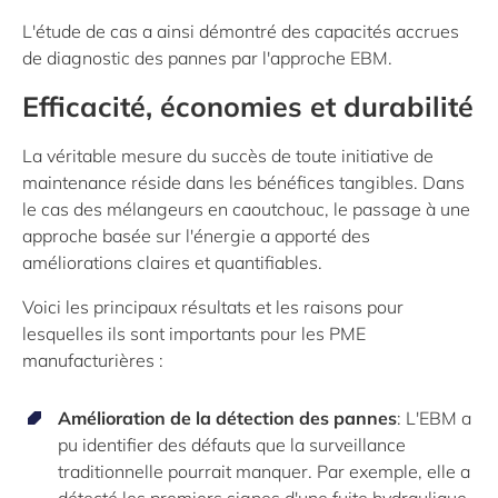
L'étude de cas a ainsi démontré des capacités accrues
de diagnostic des pannes par l'approche EBM.
Efficacité, économies et durabilité
La véritable mesure du succès de toute initiative de
maintenance réside dans les bénéfices tangibles. Dans
le cas des mélangeurs en caoutchouc, le passage à une
approche basée sur l'énergie a apporté des
améliorations claires et quantifiables.
Voici les principaux résultats et les raisons pour
lesquelles ils sont importants pour les PME
manufacturières :
Amélioration de la détection des pannes
: L'EBM a
pu identifier des défauts que la surveillance
traditionnelle pourrait manquer. Par exemple, elle a