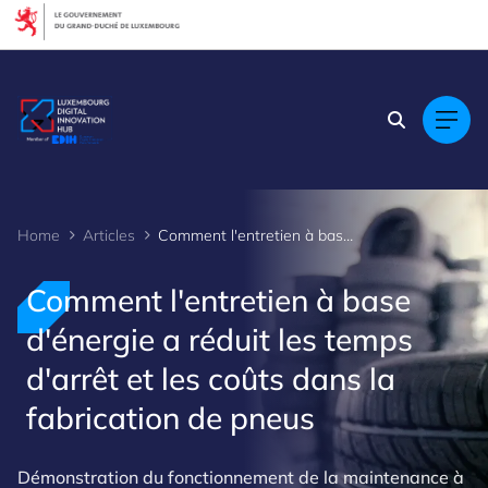
Cookies management panel
Home
Articles
Comment l'entretien à base d'énergie a réduit les temps d'arrêt et les coûts dans la fabrication de
Comment l'entretien à base
d'énergie a réduit les temps
d'arrêt et les coûts dans la
fabrication de pneus
Démonstration du fonctionnement de la maintenance à