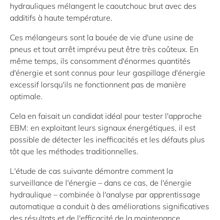
hydrauliques mélangent le caoutchouc brut avec des
additifs à haute température.
Ces mélangeurs sont la bouée de vie d'une usine de
pneus et tout arrêt imprévu peut être très coûteux. En
même temps, ils consomment d'énormes quantités
d'énergie et sont connus pour leur gaspillage d'énergie
excessif lorsqu'ils ne fonctionnent pas de manière
optimale.
Cela en faisait un candidat idéal pour tester l'approche
EBM: en exploitant leurs signaux énergétiques, il est
possible de détecter les inefficacités et les défauts plus
tôt que les méthodes traditionnelles.
L'étude de cas suivante démontre comment la
surveillance de l'énergie – dans ce cas, de l'énergie
hydraulique – combinée à l'analyse par apprentissage
automatique a conduit à des améliorations significatives
des résultats et de l'efficacité de la maintenance.