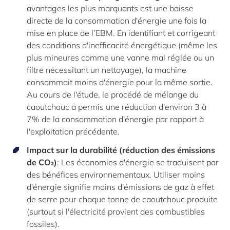
avantages les plus marquants est une baisse
directe de la consommation d'énergie une fois la
mise en place de l’EBM. En identifiant et corrigeant
des conditions d'inefficacité énergétique (même les
plus mineures comme une vanne mal réglée ou un
filtre nécessitant un nettoyage), la machine
consommait moins d'énergie pour la même sortie.
Au cours de l'étude, le procédé de mélange du
caoutchouc a permis une réduction d'environ 3 à
7% de la consommation d'énergie par rapport à
l'exploitation précédente.
Impact sur la durabilité (réduction des émissions
de CO₂)
: Les économies d'énergie se traduisent par
des bénéfices environnementaux. Utiliser moins
d'énergie signifie moins d'émissions de gaz à effet
de serre pour chaque tonne de caoutchouc produite
(surtout si l'électricité provient des combustibles
fossiles).