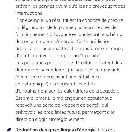
prévoir les pannes avant qu'elles ne provoquent des
interruptions.
Par exemple, un résultat est la capacité de prédire
la dégradation de la pompe plusieurs heures de
fonctionnement à l'avance en analysant le schéma
de consommation d'énergie. Cette prédiction
précoce est inestimable : elle transforme un temps
d'arrêt imprévu en temps d'arrêt planifié.
Les prévisions précoces de défaillance évitent des
dommages secondaires (puisque les composants
étaient entretenus avant une défaillance
catastrophique) et réduisent les effets
d'entraînement sur les calendriers de production.
Essentiellement, le mélangeur en caoutchouc
recevait une sorte de «rapport de santé» qui
prévoyait les problèmes futurs, permettant à la
direction d'agir stratégiquement.
Réduction des gaspillages d’énergie
: L'un des