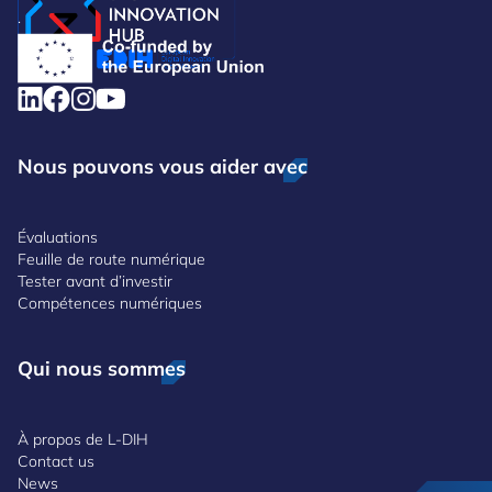
.
Nous pouvons vous aider avec
Évaluations
Feuille de route numérique
Tester avant d’investir
Compétences numériques
Qui nous sommes
À propos de L-DIH
Contact us
News