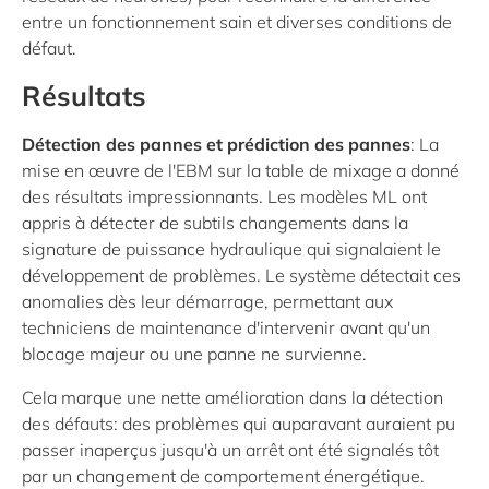
entre un fonctionnement sain et diverses conditions de
défaut.
Résultats
Détection des pannes et prédiction des pannes
: La
mise en œuvre de l'EBM sur la table de mixage a donné
des résultats impressionnants. Les modèles ML ont
appris à détecter de subtils changements dans la
signature de puissance hydraulique qui signalaient le
développement de problèmes. Le système détectait ces
anomalies dès leur démarrage, permettant aux
techniciens de maintenance d'intervenir avant qu'un
blocage majeur ou une panne ne survienne.
Cela marque une nette amélioration dans la détection
des défauts: des problèmes qui auparavant auraient pu
passer inaperçus jusqu'à un arrêt ont été signalés tôt
par un changement de comportement énergétique.