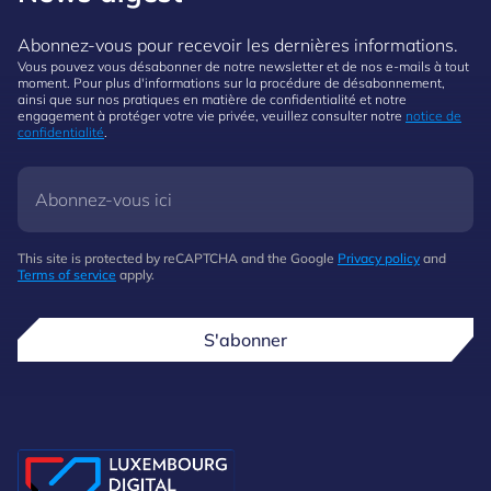
Abonnez-vous pour recevoir les dernières informations.
Vous pouvez vous désabonner de notre newsletter et de nos e-mails à tout
moment. Pour plus d'informations sur la procédure de désabonnement,
ainsi que sur nos pratiques en matière de confidentialité et notre
engagement à protéger votre vie privée, veuillez consulter notre
notice de
confidentialité
.
This site is protected by reCAPTCHA and the Google
Privacy policy
and
Terms of service
apply.
S'abonner