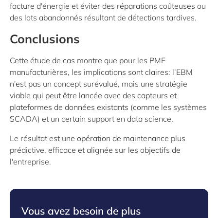
facture d'énergie et éviter des réparations coûteuses ou
des lots abandonnés résultant de détections tardives.
Conclusions
Cette étude de cas montre que pour les PME
manufacturières, les implications sont claires: l’EBM
n'est pas un concept surévalué, mais une stratégie
viable qui peut être lancée avec des capteurs et
plateformes de données existants (comme les systèmes
SCADA) et un certain support en data science.
Le résultat est une opération de maintenance plus
prédictive, efficace et alignée sur les objectifs de
l'entreprise.
Vous avez besoin de plus