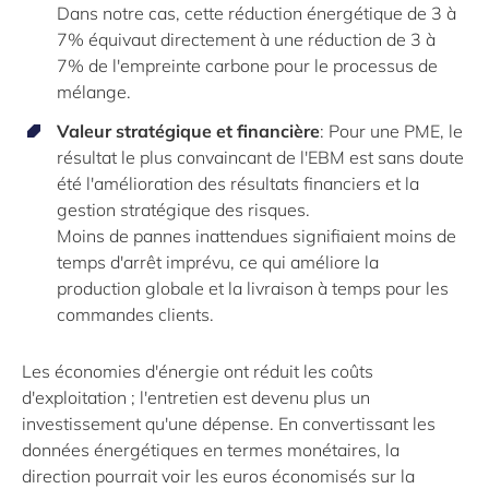
Dans notre cas, cette réduction énergétique de 3 à
7% équivaut directement à une réduction de 3 à
7% de l'empreinte carbone pour le processus de
mélange.
Valeur stratégique et financière
: Pour une PME, le
résultat le plus convaincant de l'EBM est sans doute
été l'amélioration des résultats financiers et la
gestion stratégique des risques.
Moins de pannes inattendues signifiaient moins de
temps d'arrêt imprévu, ce qui améliore la
production globale et la livraison à temps pour les
commandes clients.
Les économies d'énergie ont réduit les coûts
d'exploitation ; l'entretien est devenu plus un
investissement qu'une dépense. En convertissant les
données énergétiques en termes monétaires, la
direction pourrait voir les euros économisés sur la