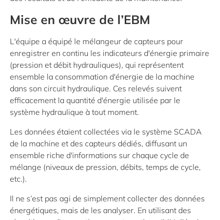
Mise en œuvre de l’EBM
L'équipe a équipé le mélangeur de capteurs pour
enregistrer en continu les indicateurs d'énergie primaire
(pression et débit hydrauliques), qui représentent
ensemble la consommation d'énergie de la machine
dans son circuit hydraulique. Ces relevés suivent
efficacement la quantité d'énergie utilisée par le
système hydraulique à tout moment.
Les données étaient collectées via le système SCADA
de la machine et des capteurs dédiés, diffusant un
ensemble riche d'informations sur chaque cycle de
mélange (niveaux de pression, débits, temps de cycle,
etc.).
Il ne s’est pas agi de simplement collecter des données
énergétiques, mais de les analyser. En utilisant des