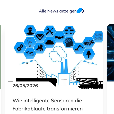
Alle News anzeigen
26/05/2026
Wie intelligente Sensoren die
Fabrikabläufe transformieren