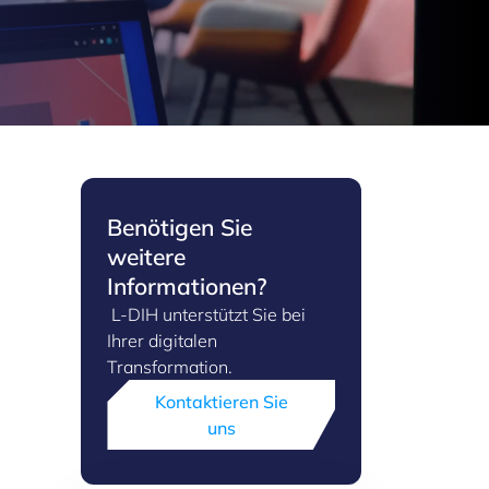
Benötigen Sie
weitere
Informationen?
L-DIH unterstützt Sie bei
Ihrer digitalen
Transformation.
Kontaktieren Sie
uns