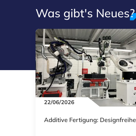
Was gibt's Neues?
22/06/2026
Additive Fertigung: Designfreihe