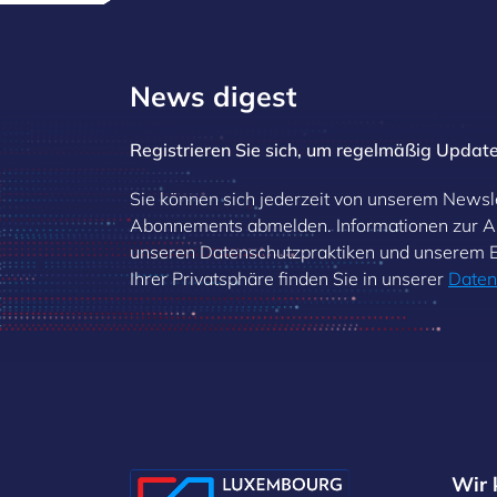
News digest
Registrieren Sie sich, um regelmäßig Update
Sie können sich jederzeit von unserem Newsl
Abonnements abmelden. Informationen zur 
unseren Datenschutzpraktiken und unserem
Ihrer Privatsphäre finden Sie in unserer
Daten
Wir 