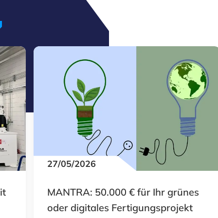
27/05/2026
it
MANTRA: 50.000 € für Ihr grünes
oder digitales Fertigungsprojekt