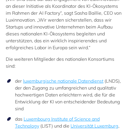
an dieser Initiative als Koordinator des KI-Ökosystems
im Rahmen der AI Factory“, sagt Sasha Baillie, CEO von
Luxinnovation. „Wir werden sicherstellen, dass wir
Startups und innovative Unternehmen beim Aufbau
dieses nationalen KI-Ökosystems begleiten und
unterstützen, das ein wirklich inspirierendes und
erfolgreiches Labor in Europa sein wird.“
Die weiteren Mitglieder des nationalen Konsortiums
sind:
der
luxemburgische nationale Datendienst
(LNDS),
der den Zugang zu umfangreichen und qualitativ
hochwertigen Daten erleichtern wird, die für die
Entwicklung der KI von entscheidender Bedeutung
sind
das
Luxembourg Institute of Science and
Technology
(LIST) und die
Universität Luxemburg
,