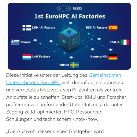
Diese Initiative unter der Leitung des
Gemeinsamen
Unternehmens EuroHPC
zielt darauf ab, ein robustes
und vernetztes Netzwerk von KI-Zentren als zentrale
Anlaufstelle zu schaffen. Start-ups, KMU und Forscher
profitieren von umfassender Unterstützung, darunter
Zugang zu KI-optimierten HPC-Ressourcen,
Schulungen und technischem Know-how.
„Die Auswahl dieser sieben Gastgeber wird