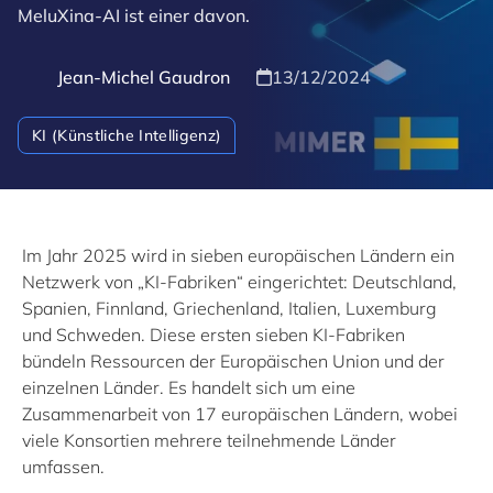
MeluXina-AI ist einer davon.
Jean-Michel Gaudron
13/12/2024
KI (Künstliche Intelligenz)
Im Jahr 2025 wird in sieben europäischen Ländern ein
Netzwerk von „KI-Fabriken“ eingerichtet: Deutschland,
Spanien, Finnland, Griechenland, Italien, Luxemburg
und Schweden. Diese ersten sieben KI-Fabriken
bündeln Ressourcen der Europäischen Union und der
einzelnen Länder. Es handelt sich um eine
Zusammenarbeit von 17 europäischen Ländern, wobei
viele Konsortien mehrere teilnehmende Länder
umfassen.