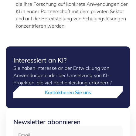
die ihre Forschung auf konkrete Anwendungen der
KI in enger Partnerschaft mit dem privaten Sektor
und auf die Bereitstellung von Schulungslösungen
konzentrieren werden.
Interessiert an KI?
Sie haben Interesse an der Entwicklung von
Anwendungen oder der Umsetzung von KI-
Projekten, die viel Rechenleistung erfordern?
Kontaktieren Sie uns
Newsletter abonnieren
Email