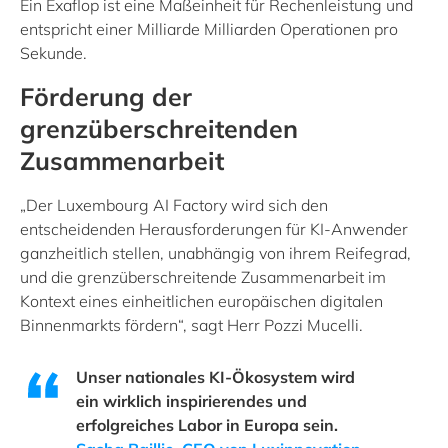
Ein Exaflop ist eine Maßeinheit für Rechenleistung und
entspricht einer Milliarde Milliarden Operationen pro
Sekunde.
Förderung der
grenzüberschreitenden
Zusammenarbeit
„Der Luxembourg AI Factory wird sich den
entscheidenden Herausforderungen für KI-Anwender
ganzheitlich stellen, unabhängig von ihrem Reifegrad,
und die grenzüberschreitende Zusammenarbeit im
Kontext eines einheitlichen europäischen digitalen
Binnenmarkts fördern“, sagt Herr Pozzi Mucelli.
Unser nationales KI-Ökosystem wird
ein wirklich inspirierendes und
erfolgreiches Labor in Europa sein.