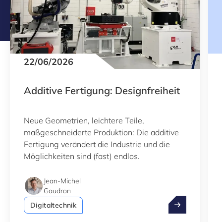
22/06/2026
Additive Fertigung: Designfreiheit
Neue Geometrien, leichtere Teile,
maßgeschneiderte Produktion: Die additive
Fertigung verändert die Industrie und die
Möglichkeiten sind (fast) endlos.
Jean-Michel
Gaudron
Additive Ferti
Digitaltechnik