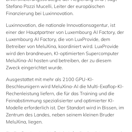
Stefano Pozzi Mucelli, Leiter der europäischen
Finanzierung bei Luxinnovation.
Luxinnovation, die nationale Innovationsagentur, ist
einer der Hauptpartner von Luxembourg AI Factory, der
Luxembourg AI Factory, die von LuxProvide, dem
Betreiber von MeluXina, koordiniert wird. LuxProvide
wird den brandneuen, KI-optimierten Supercomputer
MeluXina-AI hosten und betreiben, der zu diesem
Zweck eingerichtet wurde.
Ausgestattet mit mehr als 2100 GPU-KI-
Beschleunigern wird MeluXina-AI die Multi-Exaflop-KI-
Rechenleistung liefern, die für das Training und die
Feinabstimmung spezialisierter und optimierter KI-
Modelle erforderlich ist. Der Standort wird in Bissen, im
Zentrum des Landes, neben seinem kleinen Bruder
MeluXina, liegen.