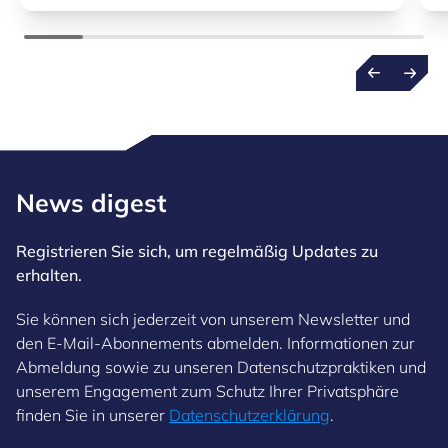
News digest
Registrieren Sie sich, um regelmäßig Updates zu
erhalten.
Sie können sich jederzeit von unserem Newsletter und
den E-Mail-Abonnements abmelden. Informationen zur
Abmeldung sowie zu unseren Datenschutzpraktiken und
unserem Engagement zum Schutz Ihrer Privatsphäre
finden Sie in unserer
Datenschutzerklärung
.