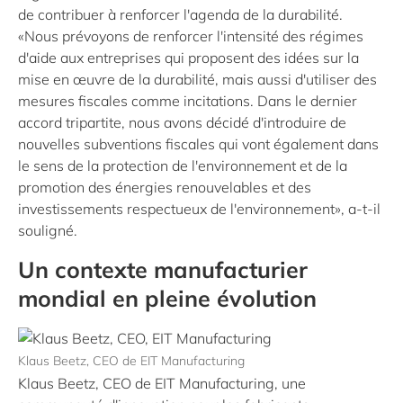
de contribuer à renforcer l'agenda de la durabilité.
«Nous prévoyons de renforcer l'intensité des régimes
d'aide aux entreprises qui proposent des idées sur la
mise en œuvre de la durabilité, mais aussi d'utiliser des
mesures fiscales comme incitations. Dans le dernier
accord tripartite, nous avons décidé d'introduire de
nouvelles subventions fiscales qui vont également dans
le sens de la protection de l'environnement et de la
promotion des énergies renouvelables et des
investissements respectueux de l'environnement», a-t-il
souligné.
Un contexte manufacturier
mondial en pleine évolution
Klaus Beetz, CEO de EIT Manufacturing
Klaus Beetz, CEO de EIT Manufacturing, une