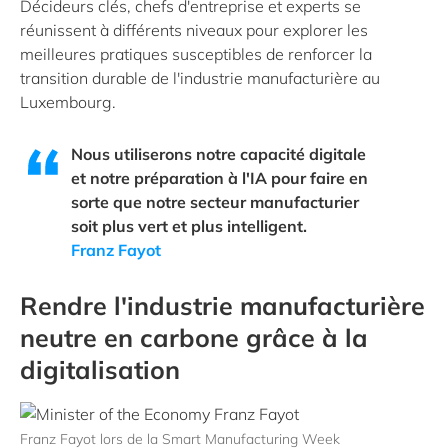
Décideurs clés, chefs d'entreprise et experts se
réunissent à différents niveaux pour explorer les
meilleures pratiques susceptibles de renforcer la
transition durable de l'industrie manufacturière au
Luxembourg.
Nous utiliserons notre capacité digitale
et notre préparation à l'IA pour faire en
sorte que notre secteur manufacturier
soit plus vert et plus intelligent.
Franz Fayot
Rendre l'industrie manufacturière
neutre en carbone grâce à la
digitalisation
Franz Fayot lors de la Smart Manufacturing Week