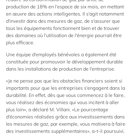
production de 18% en l’espace de six mois, en mettant
en œuvre des actions intelligentes. Il s'agit notamment
d'investir dans des mesures de gaz, de s'assurer que
tous les équipements fonctionnent bien et de trouver
des domaines où l'utilisation de l'énergie pourrait être
plus efficace.
Une équipe d'employés bénévoles a également été
constituée pour promouvoir le développement durable
dans les installations de production de l'entreprise.
«Je ne pense pas que les obstacles financiers soient si
importants pour que les entreprises s'engagent dans la
durabilité. En effet, dès que vous commencez à le faire,
vous réalisez des économies qui vous incitent à aller
plus loin», a déclaré M. Villani. «Le pourcentage
d'économies réalisées grâce aux investissements dans
les mesures de gaz, par exemple, vous motivera à faire
des investissements supplémentaires», a-t-il poursuivi.