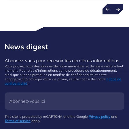
News digest
Abonnez-vous pour recevoir les dernières informations.
Vous pouvez vous désabonner de notre newsletter et de nos e-mails à tout
moment. Pour plus d'informations sur la procédure de désabonnement,
ainsi que sur nos pratiques en matière de confidentialité et notre
engagement à protéger votre vie privée, veuillez consulter notre
notice de
confidentialité
.
This site is protected by reCAPTCHA and the Google
Privacy policy
and
Terms of service
apply.