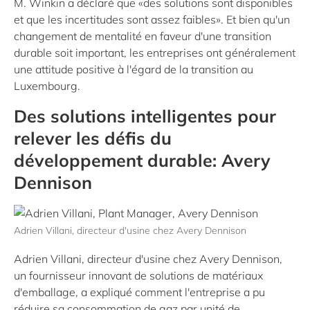
M. Winkin a déclaré que «des solutions sont disponibles
et que les incertitudes sont assez faibles». Et bien qu'un
changement de mentalité en faveur d'une transition
durable soit important, les entreprises ont généralement
une attitude positive à l'égard de la transition au
Luxembourg.
Des solutions intelligentes pour
relever les défis du
développement durable: Avery
Dennison
Adrien Villani, directeur d'usine chez Avery Dennison
Adrien Villani, directeur d'usine chez Avery Dennison,
un fournisseur innovant de solutions de matériaux
d'emballage, a expliqué comment l'entreprise a pu
réduire sa consommation de gaz par unité de