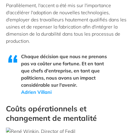
Parallèlement, l'accent a été mis sur l'importance
d'accélérer l'adoption de nouvelles technologies,
d'employer des travailleurs hautement qualifiés dans les
usines et de repenser la fabrication afin d'intégrer la
dimension de la durabilité dans tous les processus de
production.
Chaque décision que nous ne prenons
pas va coûter une fortune. Et en tant
que chefs d'entreprise, en tant que
politiciens, nous avons un impact
considérable sur l'avenir.
Adrien Villani
Coûts opérationnels et
changement de mentalité