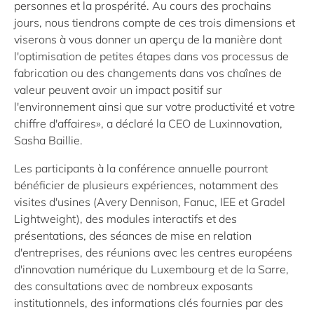
personnes et la prospérité. Au cours des prochains
jours, nous tiendrons compte de ces trois dimensions et
viserons à vous donner un aperçu de la manière dont
l'optimisation de petites étapes dans vos processus de
fabrication ou des changements dans vos chaînes de
valeur peuvent avoir un impact positif sur
l'environnement ainsi que sur votre productivité et votre
chiffre d'affaires», a déclaré la CEO de Luxinnovation,
Sasha Baillie.
Les participants à la conférence annuelle pourront
bénéficier de plusieurs expériences, notamment des
visites d'usines (Avery Dennison, Fanuc, IEE et Gradel
Lightweight), des modules interactifs et des
présentations, des séances de mise en relation
d'entreprises, des réunions avec les centres européens
d'innovation numérique du Luxembourg et de la Sarre,
des consultations avec de nombreux exposants
institutionnels, des informations clés fournies par des