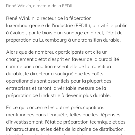
René Winkin, directeur de la FEDIL
René Winkin, directeur de la fédération
luxembourgeoise de l'industrie (FEDIL), a invité le public
à évaluer, par le biais d'un sondage en direct, l'état de
préparation du Luxembourg à une transition durable.
Alors que de nombreux participants ont cité un
changement d'état d'esprit en faveur de la durabilité
comme une condition essentielle de la transition
durable, le directeur a souligné que les coûts
opérationnels sont essentiels pour la plupart des
entreprises et seront la véritable mesure de la
préparation de l'industrie à devenir plus durable.
En ce qui concerne les autres préoccupations
mentionnées dans l'enquête, telles que les dépenses
d'investissement, l'état de préparation technique et des
infrastructures, et les défis de la chaîne de distribution,