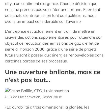
«Il y a un sentiment d'urgence. Chaque décision que
nous ne prenons pas va coûter une fortune. Et en tant
que chefs d'entreprise, en tant que politiciens, nous
avons un impact considérable sur l'avenir.»
L'entreprise est actuellement en train de mettre en
œuvre des actions supplémentaires pour atteindre son
objectif de réduction des émissions de gaz à effet de
serre à l'horizon 2030, grâce à une série de projets
futurs visant à passer aux énergies renouvelables dans
certaines parties de ses processus.
Une ouverture brillante, mais ce
n'est pas tout...
CEO de Luxinnovation, Sasha Baillie
«La durabilité a trois dimensions: la planète, les