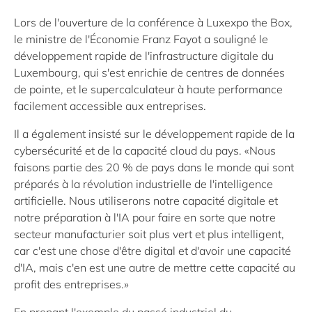
Lors de l'ouverture de la conférence à Luxexpo the Box,
le ministre de l'Économie Franz Fayot a souligné le
développement rapide de l'infrastructure digitale du
Luxembourg, qui s'est enrichie de centres de données
de pointe, et le supercalculateur à haute performance
facilement accessible aux entreprises.
Il a également insisté sur le développement rapide de la
cybersécurité et de la capacité cloud du pays. «Nous
faisons partie des 20 % de pays dans le monde qui sont
préparés à la révolution industrielle de l'intelligence
artificielle. Nous utiliserons notre capacité digitale et
notre préparation à l'IA pour faire en sorte que notre
secteur manufacturier soit plus vert et plus intelligent,
car c'est une chose d'être digital et d'avoir une capacité
d'IA, mais c'en est une autre de mettre cette capacité au
profit des entreprises.»