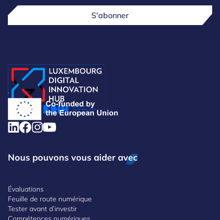
S'abonner
.
Nous pouvons vous aider avec
Évaluations
Feuille de route numérique
Tester avant d’investir
Compétences numériques