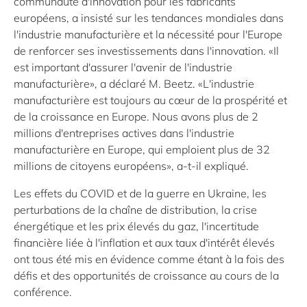
communauté d'innovation pour les fabricants
européens, a insisté sur les tendances mondiales dans
l'industrie manufacturière et la nécessité pour l'Europe
de renforcer ses investissements dans l'innovation. «Il
est important d'assurer l'avenir de l'industrie
manufacturière», a déclaré M. Beetz. «L'industrie
manufacturière est toujours au cœur de la prospérité et
de la croissance en Europe. Nous avons plus de 2
millions d'entreprises actives dans l'industrie
manufacturière en Europe, qui emploient plus de 32
millions de citoyens européens», a-t-il expliqué.
Les effets du COVID et de la guerre en Ukraine, les
perturbations de la chaîne de distribution, la crise
énergétique et les prix élevés du gaz, l'incertitude
financière liée à l'inflation et aux taux d'intérêt élevés
ont tous été mis en évidence comme étant à la fois des
défis et des opportunités de croissance au cours de la
conférence.