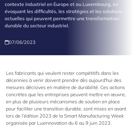
contexte industriel en Europe et au Luxembourg, en
évoquant les difficultés, les stratégies et les solutions
actuelles qui peuvent permettre une transformation
durable du secteur industriel.
07/06/2023
Les fabricants qui veulent rester compétitifs dans les
décennies à venir doivent prendre dès aujourd'hui des
mesures décisives en matière de durabilité. Ces actions
concrètes que les entreprises peuvent mettre en œuvre,
en plus de plusieurs mécanismes de soutien en place
pour faciliter une transition durable, sont mises en avant
lors de l’édition 2023 de la Smart Manufacturing Week
organisée par Luxinnovation du 6 au 9 juin 2023.