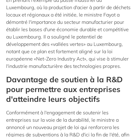
En prenant l'exemple du passé industriel du
Luxembourg, où la production d'acier à partir de déchets
locaux et régionaux a été initiée, le ministre Fayot a
démontré l'importance du secteur manufacturier pour
établir les bases d'une économie durable et compétitive
au Luxembourg. Il a souligné le potentiel de
développement des «vallées vertes» au Luxembourg,
notant que ce plan est fortement aligné sur la loi
européenne «Net-Zero Industry Act», qui vise à stimuler
l'industrie manufacturière des technologies propres.
Davantage de soutien à la R&D
pour permettre aux entreprises
d'atteindre leurs objectifs
Conformément à l'engagement de soutenir les
entreprises sur la voie de la durabilité, le ministre a
annoncé un nouveau projet de loi qui renforcera les
régimes de subventions à la R&D d'ici la fin de l'été, afin