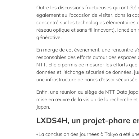
Outre les discussions fructueuses qui ont été 
également eu l'occasion de visiter, dans la c
concentré sur les technologies élémentaires 
réseau optique et sans fil innovant), lancé en
générative.
En marge de cet événement, une rencontre s’e
responsables des efforts autour des espaces d
NTT. Elle a permis de mesurer les efforts que
données et l'échange sécurisé de données, ju
une infrastructure de bancs d'essai sécurisée
Enfin, une réunion au siège de NTT Data Japa
mise en œuvre de la vision de la recherche et 
Japon.
LXDS4H, un projet-phare 
«La conclusion des journées à Tokyo a été une