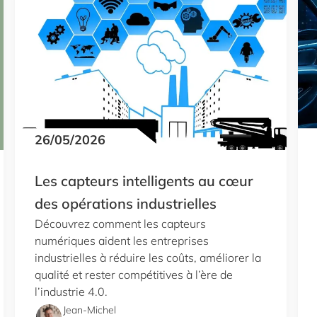
26/05/2026
Les capteurs intelligents au cœur
des opérations industrielles
Découvrez comment les capteurs
numériques aident les entreprises
industrielles à réduire les coûts, améliorer la
qualité et rester compétitives à l’ère de
l’industrie 4.0.
Jean-Michel