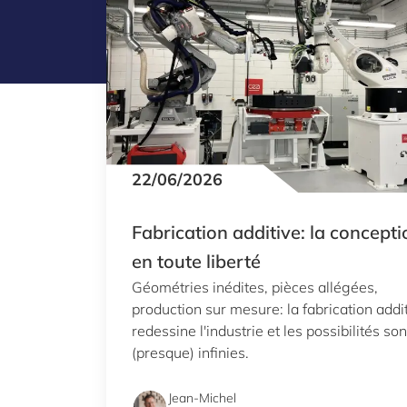
22/06/2026
Fabrication additive: la concepti
en toute liberté
Géométries inédites, pièces allégées,
production sur mesure: la fabrication addi
redessine l'industrie et les possibilités son
(presque) infinies.
Jean-Michel