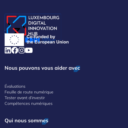
.
Nous pouvons vous aider avec
Évaluations
Feuille de route numérique
Tester avant d’investir
Compétences numériques
Qui nous sommes