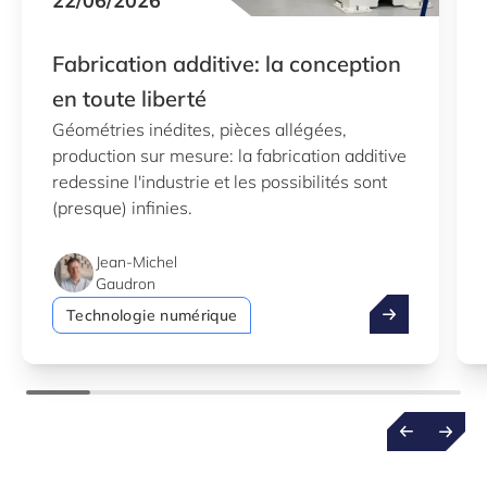
22/06/2026
Fabrication additive: la conception
en toute liberté
Géométries inédites, pièces allégées,
production sur mesure: la fabrication additive
redessine l'industrie et les possibilités sont
(presque) infinies.
Jean-Michel
Gaudron
Fabrication add
Technologie numérique