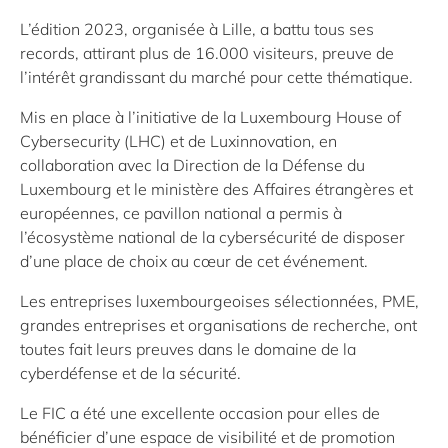
L’édition 2023, organisée à Lille, a battu tous ses
records, attirant plus de 16.000 visiteurs, preuve de
l’intérêt grandissant du marché pour cette thématique.
Mis en place à l’initiative de la Luxembourg House of
Cybersecurity (LHC) et de Luxinnovation, en
collaboration avec la Direction de la Défense du
Luxembourg et le ministère des Affaires étrangères et
européennes, ce pavillon national a permis à
l’écosystème national de la cybersécurité de disposer
d’une place de choix au cœur de cet événement.
Les entreprises luxembourgeoises sélectionnées, PME,
grandes entreprises et organisations de recherche, ont
toutes fait leurs preuves dans le domaine de la
cyberdéfense et de la sécurité.
Le FIC a été une excellente occasion pour elles de
bénéficier d’une espace de visibilité et de promotion