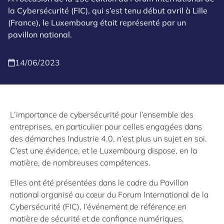
la Cybersécurité (FIC), qui s’est tenu début avril à Lille
(France), le Luxembourg était représenté par un
pavillon national.
14/06/2023
L’importance de cybersécurité pour l’ensemble des
entreprises, en particulier pour celles engagées dans
des démarches Industrie 4.0, n’est plus un sujet en soi.
C’est une évidence, et le Luxembourg dispose, en la
matière, de nombreuses compétences.
Elles ont été présentées dans le cadre du Pavillon
national organisé au cœur du Forum International de la
Cybersécurité (FIC), l’événement de référence en
matière de sécurité et de confiance numériques.