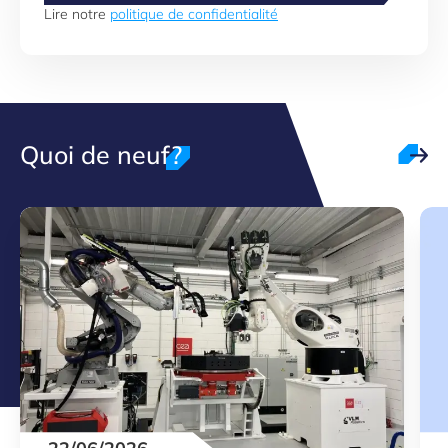
Lire notre
politique de confidentialité
Quoi de neuf?