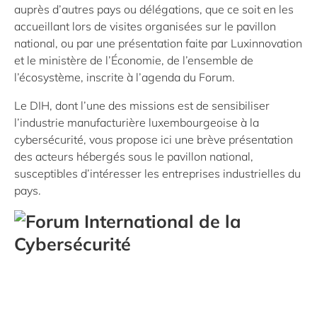
auprès d’autres pays ou délégations, que ce soit en les
accueillant lors de visites organisées sur le pavillon
national, ou par une présentation faite par Luxinnovation
et le ministère de l’Économie, de l’ensemble de
l’écosystème, inscrite à l’agenda du Forum.
Le DIH, dont l’une des missions est de sensibiliser
l’industrie manufacturière luxembourgeoise à la
cybersécurité, vous propose ici une brève présentation
des acteurs hébergés sous le pavillon national,
susceptibles d’intéresser les entreprises industrielles du
pays.