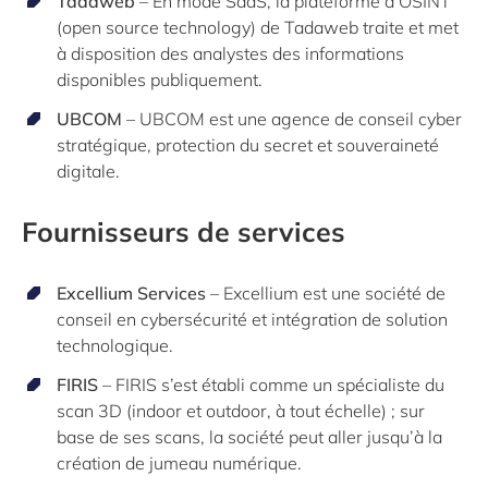
Tadaweb
– En mode SaaS, la plateforme d’OSINT
(open source technology) de Tadaweb traite et met
à disposition des analystes des informations
disponibles publiquement.
UBCOM
– UBCOM est une agence de conseil cyber
stratégique, protection du secret et souveraineté
digitale.
Fournisseurs de services
Excellium Services
– Excellium est une société de
conseil en cybersécurité et intégration de solution
technologique.
FIRIS
– FIRIS s’est établi comme un spécialiste du
scan 3D (indoor et outdoor, à tout échelle) ; sur
base de ses scans, la société peut aller jusqu’à la
création de jumeau numérique.