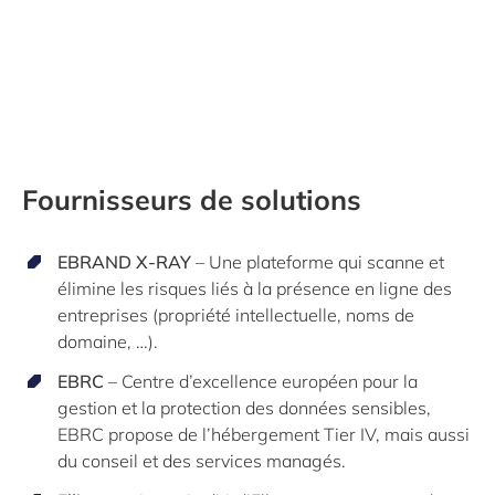
Fournisseurs de solutions
EBRAND X-RAY
– Une plateforme qui scanne et
élimine les risques liés à la présence en ligne des
entreprises (propriété intellectuelle, noms de
domaine, …).
EBRC
– Centre d’excellence européen pour la
gestion et la protection des données sensibles,
EBRC propose de l’hébergement Tier IV, mais aussi
du conseil et des services managés.