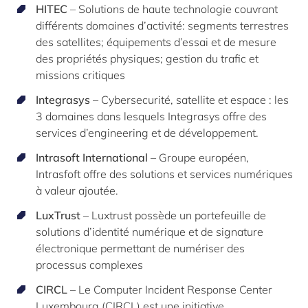
HITEC
– Solutions de haute technologie couvrant
différents domaines d’activité: segments terrestres
des satellites; équipements d’essai et de mesure
des propriétés physiques; gestion du trafic et
missions critiques
Integrasys
– Cybersecurité, satellite et espace : les
3 domaines dans lesquels Integrasys offre des
services d’engineering et de développement.
Intrasoft International
– Groupe européen,
Intrasfoft offre des solutions et services numériques
à valeur ajoutée.
LuxTrust
– Luxtrust possède un portefeuille de
solutions d’identité numérique et de signature
électronique permettant de numériser des
processus complexes
CIRCL
– Le Computer Incident Response Center
Luxembourg (CIRCL) est une initiative