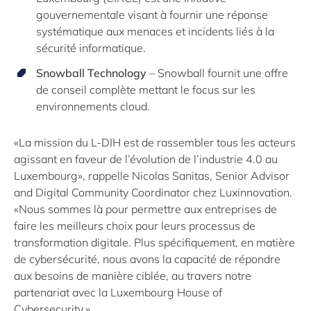
gouvernementale visant à fournir une réponse
systématique aux menaces et incidents liés à la
sécurité informatique.
Snowball Technology
– Snowball fournit une offre
de conseil complète mettant le focus sur les
environnements cloud.
«La mission du L-DIH est de rassembler tous les acteurs
agissant en faveur de l’évolution de l’industrie 4.0 au
Luxembourg», rappelle Nicolas Sanitas, Senior Advisor
and Digital Community Coordinator chez Luxinnovation.
«Nous sommes là pour permettre aux entreprises de
faire les meilleurs choix pour leurs processus de
transformation digitale. Plus spécifiquement, en matière
de cybersécurité, nous avons la capacité de répondre
aux besoins de manière ciblée, au travers notre
partenariat avec la Luxembourg House of
Cybersecurity.»