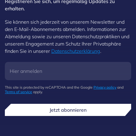
Registrieren Sie sich, um regelmäßig Updates zu
erhalten.
Sie können sich jederzeit von unserem Newsletter und
den E-Mail-Abonnements abmelden. Informationen zur
Abmeldung sowie zu unseren Datenschutzpraktiken und
unserem Engagement zum Schutz Ihrer Privatsphäre
finden Sie in unserer
Datenschutzerklärung
.
This site is protected by reCAPTCHA and the Google
Privacy policy
and
Terms of service
apply.
Jetzt abonnieren