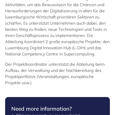
Aktivitäten, um das Bewusstsein für die Chancen und
Herausforderungen der Digitalisierung in allen für die
luxemburgische Wirtschaft prioritären Sektoren zu
schärfen. Es unterstützt Unternehmen auch dabei, den
besten Weg zu finden, neue Technologien und Tools in
ihren Geschäftsprozess zu implementieren. Die
Abteilung koordiniert 2 große europäische Projekte: den
Luxembourg Digital Innovation Hub (L-DIH) und das
National Competency Centre in Supercomputing.
Der Projektkoordinator unterstützt die Abteilung beim
Aufbau, der Verwaltung und der Nachbereitung des
Projektportfolios (Veranstaltungen, europäische
Projekte usw.).
Need more information?