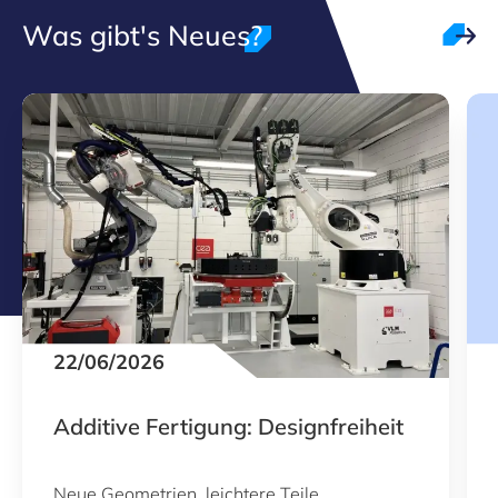
Was gibt's Neues?
22/06/2026
Additive Fertigung: Designfreiheit
Neue Geometrien, leichtere Teile,