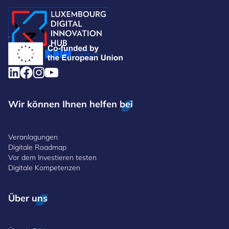
.
Wir können Ihnen helfen bei
Veranlagungen
Digitale Roadmap
Vor dem Investieren testen
Digitale Kompetenzen
Über uns