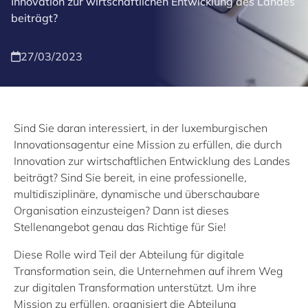
Innovation zur wirtschaftlichen Entwicklung des Landes
beiträgt?
27/03/2023
Sind Sie daran interessiert, in der luxemburgischen
Innovationsagentur eine Mission zu erfüllen, die durch
Innovation zur wirtschaftlichen Entwicklung des Landes
beiträgt? Sind Sie bereit, in eine professionelle,
multidisziplinäre, dynamische und überschaubare
Organisation einzusteigen? Dann ist dieses
Stellenangebot genau das Richtige für Sie!
Diese Rolle wird Teil der Abteilung für digitale
Transformation sein, die Unternehmen auf ihrem Weg
zur digitalen Transformation unterstützt. Um ihre
Mission zu erfüllen, organisiert die Abteilung