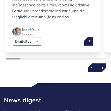
maßgeschneiderte Produktion: Die additive
Fertigung verändert die Industrie und die
Möglichkeiten sind (fast) endlos.
Jean-Michel
Gaudron
Additive Ferti
Digitaltechnik
News digest