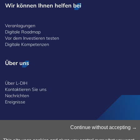
Wir können Ihnen helfen bei
Veranlagungen
Digitale Roadmap
Vor dem Investieren testen
Digitale Kompetenzen
Über uns
Über L-DIH
Kontaktieren Sie uns
Nachrichten
Ereignisse
Cookies verwalten
Continue without accepting
Cookie-Richtlinie
Datenschutzerklärung