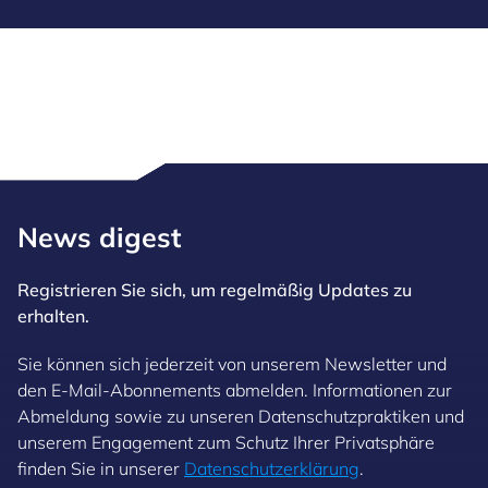
News digest
Registrieren Sie sich, um regelmäßig Updates zu
erhalten.
Sie können sich jederzeit von unserem Newsletter und
den E-Mail-Abonnements abmelden. Informationen zur
Abmeldung sowie zu unseren Datenschutzpraktiken und
unserem Engagement zum Schutz Ihrer Privatsphäre
finden Sie in unserer
Datenschutzerklärung
.