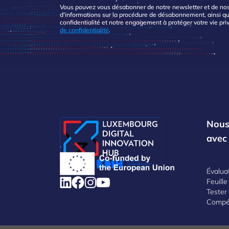
Vous pouvez vous désabonner de notre newsletter et de nos
d'informations sur la procédure de désabonnement, ainsi qu
confidentialité et notre engagement à protéger votre vie pri
de confidentialité
.
Nous
avec
.
Évalua
Feuill
Tester 
Compé