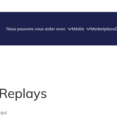
Nous pouvons vous aider avec
Média
Marketplace
 Replays
 qui