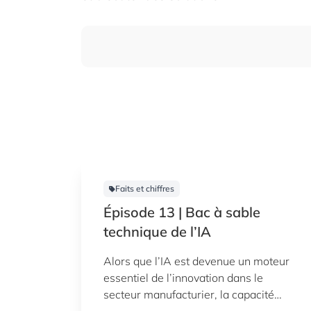
Faits et chiffres
Épisode 13 | Bac à sable
technique de l’IA
Alors que l’IA est devenue un moteur
essentiel de l’innovation dans le
secteur manufacturier, la capacité