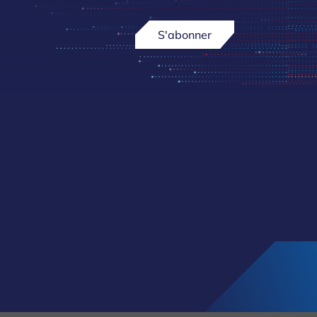
S'abonner